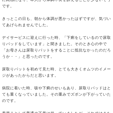
です。
きっとこの日も、朝から体調が悪かったはずですが、気づい
てあげられませんでした。
デイサービスに迎えに行った時、「下痢をしているので尿取
りパッドをしています」と聞きました。そのとき心の中で
「お母さんは尿取りパットをすることに抵抗なかったのだろ
うか・・」と思ったのです。
尿取りパットを初めて見た時、とても大きくオムツのイメー
ジがあったからだと思います。
病院に着いた時、咳や下痢のせいもあり、尿取りパッドはと
ても重くなっていました。その重みでズボンが下がっていた
のです。