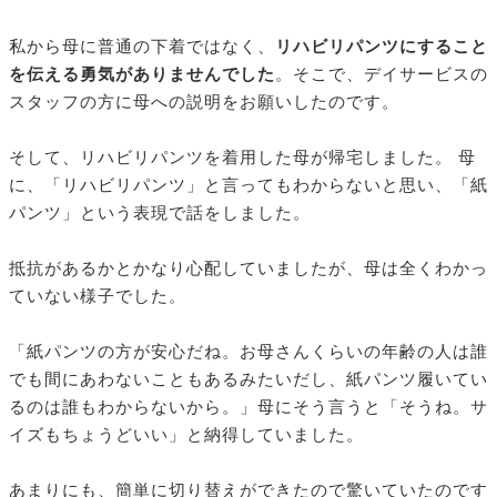
私から母に普通の下着ではなく、
リハビリパンツにすること
を伝える勇気がありませんでした
。そこで、デイサービスの
スタッフの方に母への説明をお願いしたのです。
そして、リハビリパンツを着用した母が帰宅しました。 母
に、「リハビリパンツ」と言ってもわからないと思い、「紙
パンツ」という表現で話をしました。
抵抗があるかとかなり心配していましたが、母は全くわかっ
ていない様子でした。
「紙パンツの方が安心だね。お母さんくらいの年齢の人は誰
でも間にあわないこともあるみたいだし、紙パンツ履いてい
るのは誰もわからないから。」母にそう言うと「そうね。サ
イズもちょうどいい」と納得していました。
あまりにも、簡単に切り替えができたので驚いていたのです