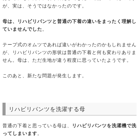
が、実は、そうではなかったのです。
母は、リハビリパンツと普通の下着の違いをまったく理解し
ていませんでした
。
テープ式のオムツであれば違いがわかったのかもしれません
が、リハビリパンツの形状は普通の下着と何も変わりありま
せん。母は、ただ生地が違う程度に思っていたようです。
このあと、新たな問題が発生します。
リハビリパンツを洗濯する母
普通の下着と思っている母は、
リハビリパンツを洗濯機で洗
ってしまいます
。