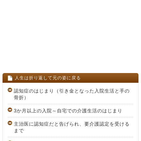
人生は折り返して元の姿に戻る
認知症のはじまり（引き金となった入院生活と手の
骨折）
3か月以上の入院～自宅での介護生活のはじまり
主治医に認知症だと告げられ、要介護認定を受ける
まで