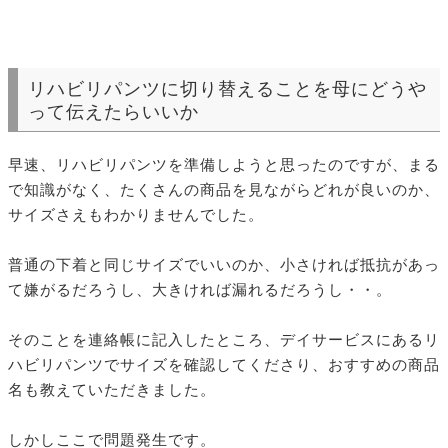
リハビリパンツに切り替えることを母にどうや
って伝えたらいいか
早速、リハビリパンツを準備しようと思ったのですが、まる
で知識がなく、たくさんの商品を見ながらどれが良いのか、
サイズさえもわかりませんでした。
普通の下着と同じサイズでいいのか、小さければ抵抗があっ
て嫌がるだろうし、大きければ漏れるだろうし・・。
そのことを連絡帳に記入したところ、デイサービスにあるリ
ハビリパンツでサイズを確認してくださり、おすすめの商品
名も教えていただきました。
しかしここで問題発生です。