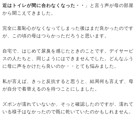
近はトイレが間に合わなくなった・・
」と言う声が母の部屋
から聞こえてきました。
完全に羞恥心がなくなってしまった後はまだ良かったのです
が、この頃の母はつらかっただろうと思います。
自宅で、はじめて尿臭を感じたときのことです。デイサービ
スの人たちと、同じようにはできませんでした。どんなふう
に母に声をかけたら良いのか・・とても悩みました。
私が言えば、きっと反抗すると思うと、結局何も言えず、母
が自分で着替えるのを待つことにしました。
ズボンが濡れていないか、そっと確認したのですが、濡れて
いる様子はなかったので既に乾いていたのかもしれません。