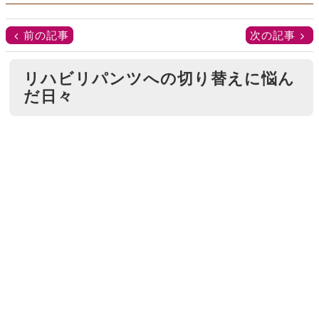
前の記事
次の記事
リハビリパンツへの切り替えに悩ん
だ日々