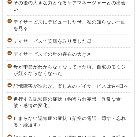
その後の大きな力となるケアマネージャーとの出会
い
デイサービスにデビューした母、私の知らない一面
を見る
デイサービスで笑顔を取り戻した母
デイサービスでの母の存在の大きさ
母が季節がわからなくなってきた頃、自宅のモミジ
が紅くならなくなった
記憶障害が進むが、楽しみのデイサービスは週4日へ
進行する認知症の症状（物盗られ妄想・異常な食
欲・感情の変化）
止まらない認知症の症状（架空の電話・隠す・忘れ
る・繰返す）