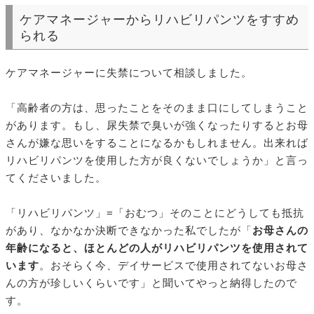
ケアマネージャーからリハビリパンツをすすめ
られる
ケアマネージャーに失禁について相談しました。
「高齢者の方は、思ったことをそのまま口にしてしまうこと
があります。もし、尿失禁で臭いが強くなったりするとお母
さんが嫌な思いをすることになるかもしれません。出来れば
リハビリパンツを使用した方が良くないでしょうか」と言っ
てくださいました。
「リハビリパンツ」=「おむつ」そのことにどうしても抵抗
があり、なかなか決断できなかった私でしたが「
お母さんの
年齢になると、ほとんどの人がリハビリパンツを使用されて
います
。おそらく今、デイサービスで使用されてないお母さ
んの方が珍しいくらいです」と聞いてやっと納得したので
す。