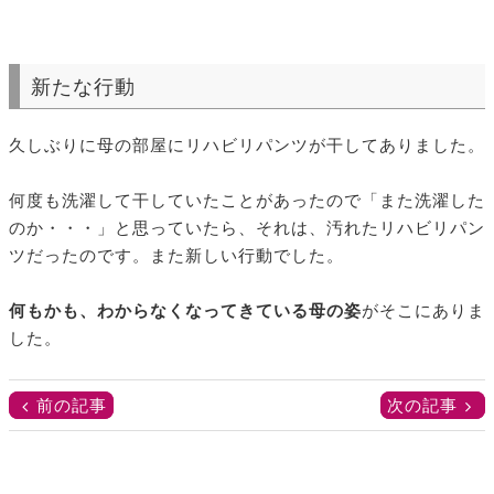
新たな行動
久しぶりに母の部屋にリハビリパンツが干してありました。
何度も洗濯して干していたことがあったので「また洗濯した
のか・・・」と思っていたら、それは、汚れたリハビリパン
ツだったのです。また新しい行動でした。
何もかも、わからなくなってきている母の姿
がそこにありま
した。
前の記事
次の記事