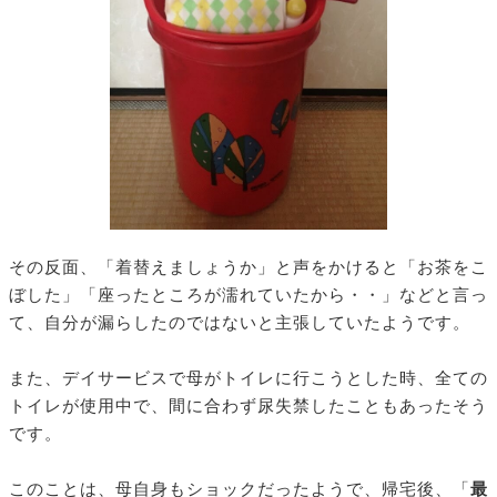
その反面、「着替えましょうか」と声をかけると「お茶をこ
ぼした」「座ったところが濡れていたから・・」などと言っ
て、自分が漏らしたのではないと主張していたようです。
また、デイサービスで母がトイレに行こうとした時、全ての
トイレが使用中で、間に合わず尿失禁したこともあったそう
です。
このことは、母自身もショックだったようで、帰宅後、「
最