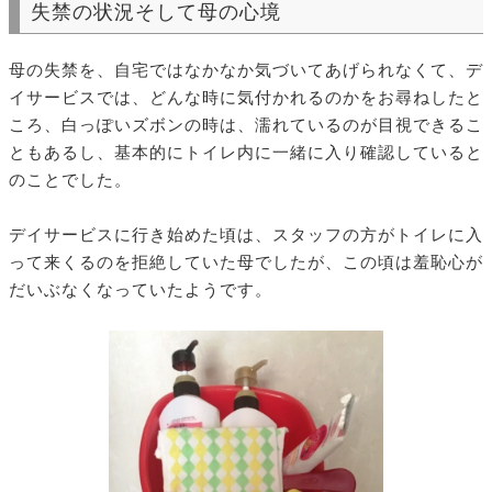
失禁の状況そして母の心境
母の失禁を、自宅ではなかなか気づいてあげられなくて、デ
イサービスでは、どんな時に気付かれるのかをお尋ねしたと
ころ、白っぽいズボンの時は、濡れているのが目視できるこ
ともあるし、基本的にトイレ内に一緒に入り確認していると
のことでした。
デイサービスに行き始めた頃は、スタッフの方がトイレに入
って来くるのを拒絶していた母でしたが、この頃は羞恥心が
だいぶなくなっていたようです。