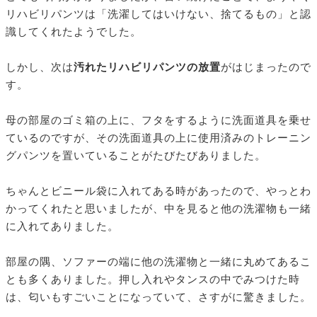
リハビリパンツは「洗濯してはいけない、捨てるもの」と認
識してくれたようでした。
しかし、次は
汚れたリハビリパンツの放置
がはじまったので
す。
母の部屋のゴミ箱の上に、フタをするように洗面道具を乗せ
ているのですが、その洗面道具の上に使用済みのトレーニン
グパンツを置いていることがたびたびありました。
ちゃんとビニール袋に入れてある時があったので、やっとわ
かってくれたと思いましたが、中を見ると他の洗濯物も一緒
に入れてありました。
部屋の隅、ソファーの端に他の洗濯物と一緒に丸めてあるこ
とも多くありました。押し入れやタンスの中でみつけた時
は、匂いもすごいことになっていて、さすがに驚きました。