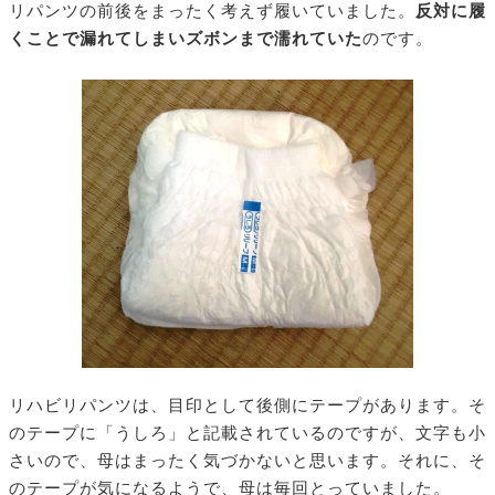
リパンツの前後をまったく考えず履いていました。
反対に履
くことで漏れてしまいズボンまで濡れていた
のです。
リハビリパンツは、目印として後側にテープがあります。そ
のテープに「うしろ」と記載されているのですが、文字も小
さいので、母はまったく気づかないと思います。それに、そ
のテープが気になるようで、母は毎回とっていました。