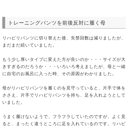
トレーニングパンツを前後反対に履く母
リハビリパンツに切り替えた後、失禁回数は減りましたが、
まだまだ続いていました。
もう少し厚いタイプに変えた方が良いのか・・・サイズが大
きすぎるのだろうか・・・いろいろ考えましたが、母と一緒
に自宅のお風呂に入った時、その原因がわかりました。
母がリハビリパンツを履くのを見守っていると、片手で体を
ささえ、片手でリハビリパンツを持ち、足を入れようとして
いました。
うまく履けないようで、フラフラしていたのですが、よく見
ると、まったく違うところに足を入れているのです。リハビ