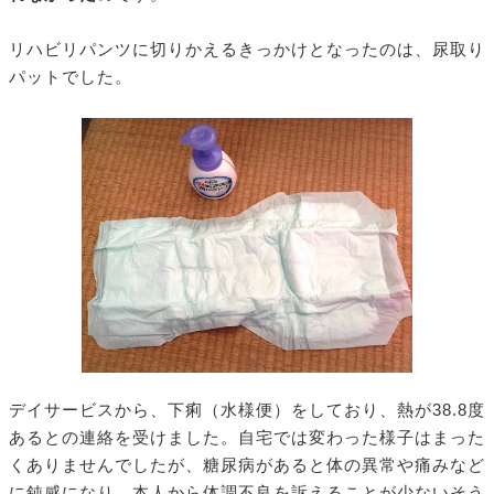
リハビリパンツに切りかえるきっかけとなったのは、尿取り
パットでした。
デイサービスから、下痢（水様便）をしており、熱が38.8度
あるとの連絡を受けました。自宅では変わった様子はまった
くありませんでしたが、糖尿病があると体の異常や痛みなど
に鈍感になり、本人から体調不良を訴えることが少ないそう