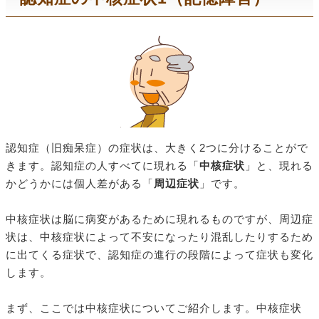
認知症（旧痴呆症）の症状は、大きく2つに分けることがで
きます。認知症の人すべてに現れる「
中核症状
」と、現れる
かどうかには個人差がある「
周辺症状
」です。
中核症状は脳に病変があるために現れるものですが、周辺症
状は、中核症状によって不安になったり混乱したりするため
に出てくる症状で、認知症の進行の段階によって症状も変化
します。
まず、ここでは中核症状についてご紹介します。中核症状