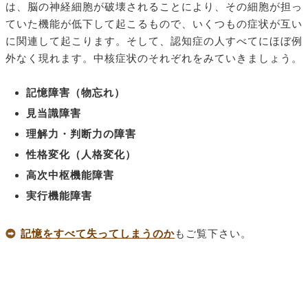
は、脳の神経細胞が破壊されることにより、その細胞が担っ
ていた機能が低下して起こるもので、いくつもの症状が互い
に関連して起こります。そして、認知症の人すべてにほぼ例
外なく現れます。中核症状のそれぞれをみていきましょう。
記憶障害（物忘れ）
見当識障害
理解力・判断力の障害
性格変化（人格変化）
高次中枢機能障害
実行機能障害
記憶をすべて失ってしまうのか
もご覧下さい。