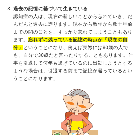
過去の記憶に基づいて生きている
認知症の人は、現在の新しいことから忘れていき、だ
んだんと過去に遡ります。現在から数年から数十年前
までの間のことを、すっかり忘れてしまうこともあり
ます。
忘れずに残っている記憶の時点が「現在の自
分」
ということになり、例えば実際には80歳の人で
も、自分で30歳だと言ったりすることもあります。仕
事を引退して何年も過ぎているのに出勤しようとする
ような場合は、引退する前まで記憶が遡っているとい
うことになります。