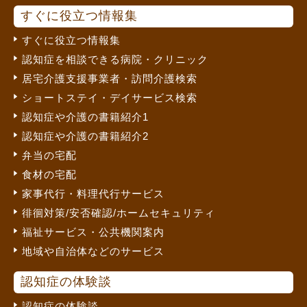
すぐに役立つ情報集
すぐに役立つ情報集
認知症を相談できる病院・クリニック
居宅介護支援事業者・訪問介護検索
ショートステイ・デイサービス検索
認知症や介護の書籍紹介1
認知症や介護の書籍紹介2
弁当の宅配
食材の宅配
家事代行・料理代行サービス
徘徊対策/安否確認/ホームセキュリティ
福祉サービス・公共機関案内
地域や自治体などのサービス
認知症の体験談
認知症の体験談