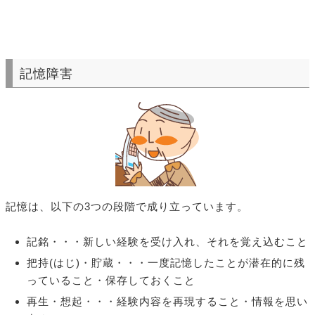
記憶障害
記憶は、以下の3つの段階で成り立っています。
記銘・・・新しい経験を受け入れ、それを覚え込むこと
把持(はじ)・貯蔵・・・一度記憶したことが潜在的に残
っていること・保存しておくこと
再生・想起・・・経験内容を再現すること・情報を思い