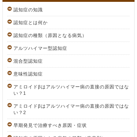
認知症の知識
認知症とは何か
認知症の種類（原因となる病気）
アルツハイマー型認知症
混合型認知症
意味性認知症
アミロイドβはアルツハイマー病の直接の原因ではな
い？1
アミロイドβはアルツハイマー病の直接の原因ではな
い？2
早期発見で治療すべき原因・症状