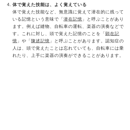
体で覚えた技能は、よく覚えている
体で覚えた技能など、無意識に覚えて潜在的に残って
いる記憶という意味で「
潜在記憶
」と呼ぶことがあり
ます。例えば縫物、自転車の運転、楽器の演奏などで
す。これに対し、頭で覚えた記憶のことを「
顕在記
憶
」や「
陳述記憶
」と呼ぶことがあります。認知症の
人は、頭で覚えたことは忘れていても、自転車には乗
れたり、上手に楽器の演奏ができることがあります。