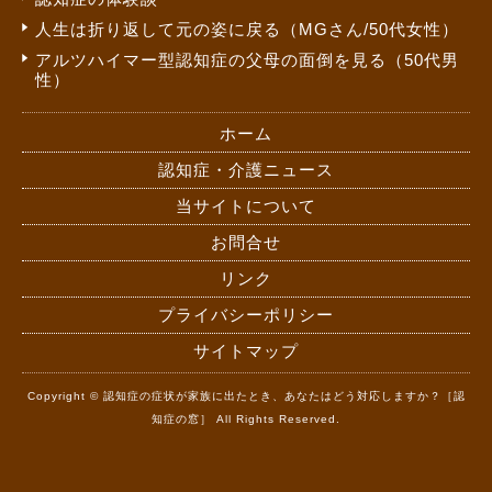
人生は折り返して元の姿に戻る（MGさん/50代女性）
アルツハイマー型認知症の父母の面倒を見る（50代男
性）
ホーム
認知症・介護ニュース
当サイトについて
お問合せ
リンク
プライバシーポリシー
サイトマップ
Copyright © 認知症の症状が家族に出たとき、あなたはどう対応しますか？［認
知症の窓］ All Rights Reserved.