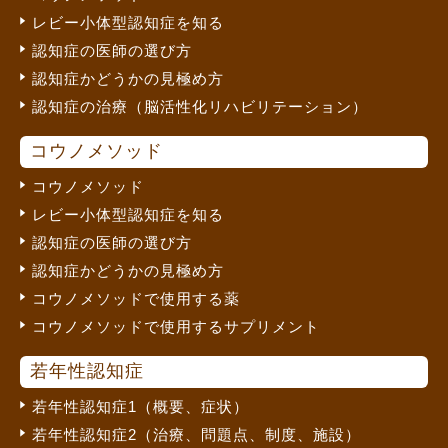
レビー小体型認知症を知る
認知症の医師の選び方
認知症かどうかの見極め方
認知症の治療（脳活性化リハビリテーション）
コウノメソッド
コウノメソッド
レビー小体型認知症を知る
認知症の医師の選び方
認知症かどうかの見極め方
コウノメソッドで使用する薬
コウノメソッドで使用するサプリメント
若年性認知症
若年性認知症1（概要、症状）
若年性認知症2（治療、問題点、制度、施設）