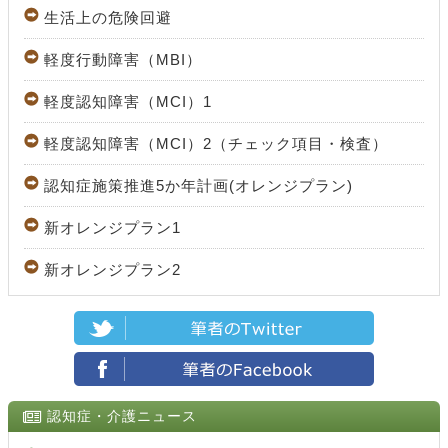
生活上の危険回避
軽度行動障害（MBI）
軽度認知障害（MCI）1
軽度認知障害（MCI）2（チェック項目・検査）
認知症施策推進5か年計画(オレンジプラン)
新オレンジプラン1
新オレンジプラン2
認知症・介護ニュース