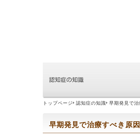
トップページ
認知症の知識
早期発見で治
早期発見で治療すべき原