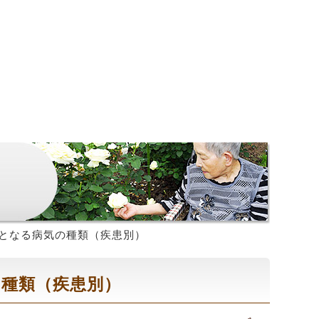
となる病気の種類（疾患別）
の種類（疾患別）