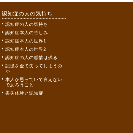
認知症の人の気持ち
認知症の人の気持ち
認知症本人の苦しみ
認知症本人の世界1
認知症本人の世界2
認知症の人の感情は残る
記憶を全て失ってしまうの
か
本人が思っていて言えない
であろうこと
喪失体験と認知症