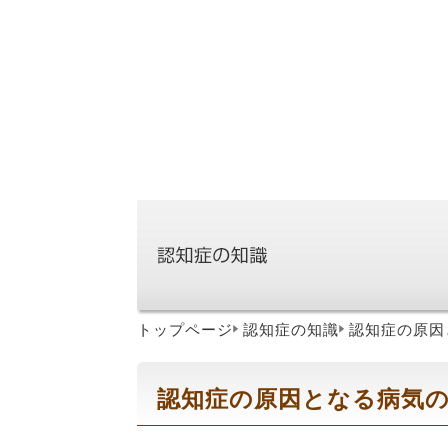
トップページ
認知症の知識
認知症の原因
認知症の原因となる病気