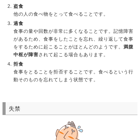
盗食
他の人の食べ物をとって食べることです。
過食
食事の量や回数が非常に多くなることです。記憶障害
があるため、食事をしたことを忘れ、繰り返して食事
をするために起こることがほとんどのようです。
満腹
中枢が障害
されて起こる場合もあります。
拒食
食事をとることを拒否することです。食べるという行
動そのものを忘れてしまう状態です。
失禁