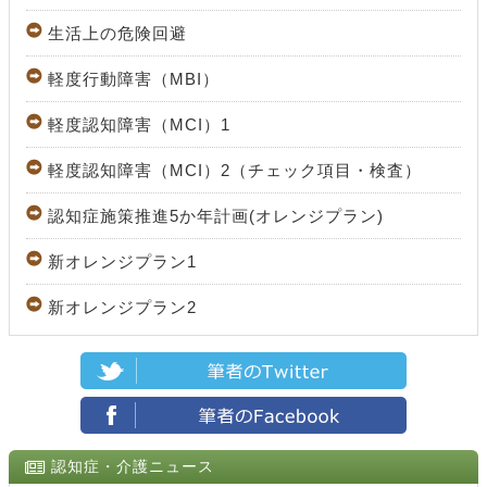
生活上の危険回避
軽度行動障害（MBI）
軽度認知障害（MCI）1
軽度認知障害（MCI）2（チェック項目・検査）
認知症施策推進5か年計画(オレンジプラン)
新オレンジプラン1
新オレンジプラン2
認知症・介護ニュース