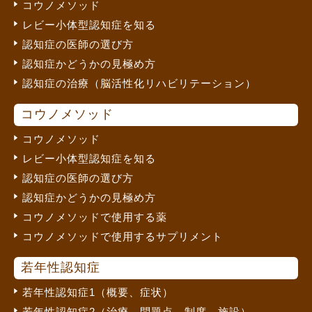
コウノメソッド
レビー小体型認知症を知る
認知症の医師の選び方
認知症かどうかの見極め方
認知症の治療（脳活性化リハビリテーション）
コウノメソッド
コウノメソッド
レビー小体型認知症を知る
認知症の医師の選び方
認知症かどうかの見極め方
コウノメソッドで使用する薬
コウノメソッドで使用するサプリメント
若年性認知症
若年性認知症1（概要、症状）
若年性認知症2（治療、問題点、制度、施設）