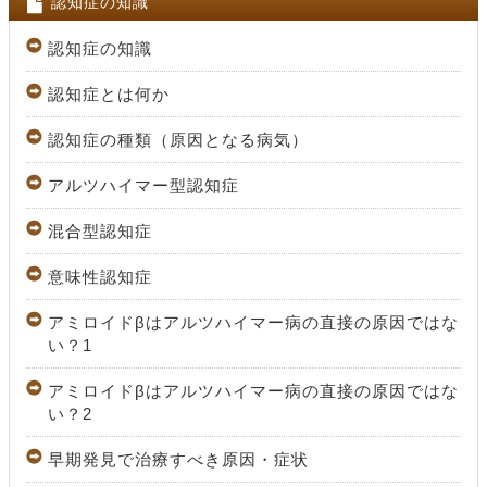
認知症の知識
認知症の知識
認知症とは何か
認知症の種類（原因となる病気）
アルツハイマー型認知症
混合型認知症
意味性認知症
アミロイドβはアルツハイマー病の直接の原因ではな
い？1
アミロイドβはアルツハイマー病の直接の原因ではな
い？2
早期発見で治療すべき原因・症状