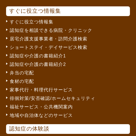
すぐに役立つ情報集
すぐに役立つ情報集
認知症を相談できる病院・クリニック
居宅介護支援事業者・訪問介護検索
ショートステイ・デイサービス検索
認知症や介護の書籍紹介1
認知症や介護の書籍紹介2
弁当の宅配
食材の宅配
家事代行・料理代行サービス
徘徊対策/安否確認/ホームセキュリティ
福祉サービス・公共機関案内
地域や自治体などのサービス
認知症の体験談