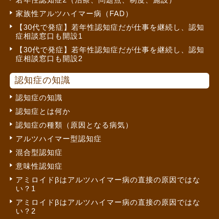
家族性アルツハイマー病（FAD）
【30代で発症】若年性認知症だが仕事を継続し、認知
症相談窓口も開設1
【30代で発症】若年性認知症だが仕事を継続し、認知
症相談窓口も開設2
認知症の知識
認知症の知識
認知症とは何か
認知症の種類（原因となる病気）
アルツハイマー型認知症
混合型認知症
意味性認知症
アミロイドβはアルツハイマー病の直接の原因ではな
い？1
アミロイドβはアルツハイマー病の直接の原因ではな
い？2