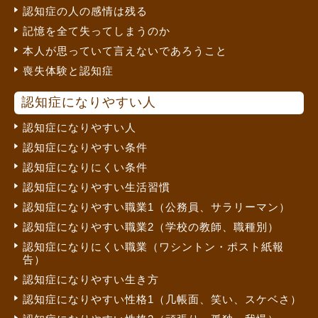
認知症の人の感情は残る
記憶を全て失ってしまうのか
本人が思っていて言えないであろうこと
喪失体験と認知症
認知症になりやすい人
認知症になりやすい人
認知症になりやすい条件
認知症になりにくい条件
認知症になりやすい生活習慣
認知症になりやすい職業1（公務員、サラリーマン）
認知症になりやすい職業2（学校の教師、職種別）
認知症になりにくい職業（ワシントン・ポスト紙報
告）
認知症になりやすい生き方
認知症になりやすい性格1（几帳面、笑い、スケベさ）