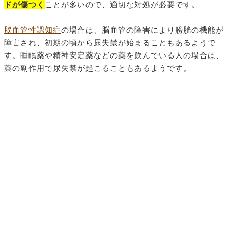
ドが傷つく
ことが多いので、適切な対処が必要です。
脳血管性認知症
の場合は、脳血管の障害により膀胱の機能が
障害され、初期の頃から尿失禁が始まることもあるようで
す。睡眠薬や精神安定薬などの薬を飲んでいる人の場合は、
薬の副作用で尿失禁が起こることもあるようです。