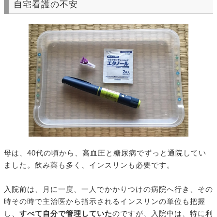
自宅看護の不安
母は、40代の頃から、高血圧と糖尿病でずっと通院してい
ました。飲み薬も多く、インスリンも必要です。
入院前は、月に一度、一人でかかりつけの病院へ行き、その
時その時で主治医から指示されるインスリンの単位も把握
し、
すべて自分で管理していた
のですが、入院中は、特に利