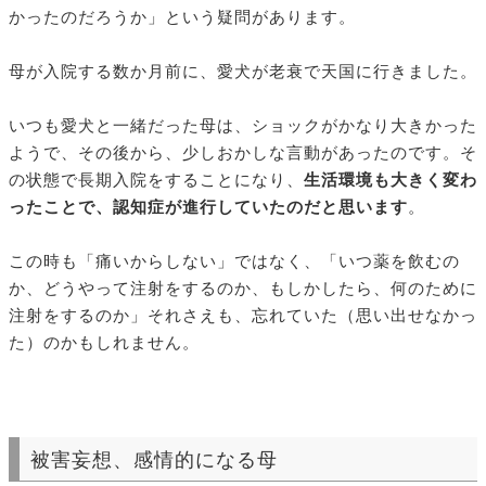
かったのだろうか」という疑問があります。
母が入院する数か月前に、愛犬が老衰で天国に行きました。
いつも愛犬と一緒だった母は、ショックがかなり大きかった
ようで、その後から、少しおかしな言動があったのです。そ
の状態で長期入院をすることになり、
生活環境も大きく変わ
ったことで、認知症が進行していたのだと思います
。
この時も「痛いからしない」ではなく、「いつ薬を飲むの
か、どうやって注射をするのか、もしかしたら、何のために
注射をするのか」それさえも、忘れていた（思い出せなかっ
た）のかもしれません。
被害妄想、感情的になる母