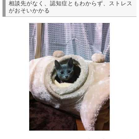
相談先がなく、認知症ともわからず、ストレス
がおそいかかる