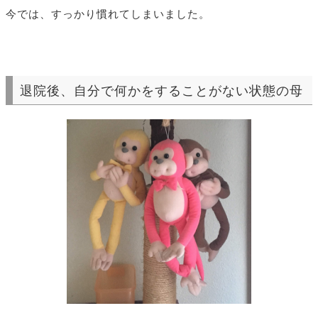
今では、すっかり慣れてしまいました。
退院後、自分で何かをすることがない状態の母