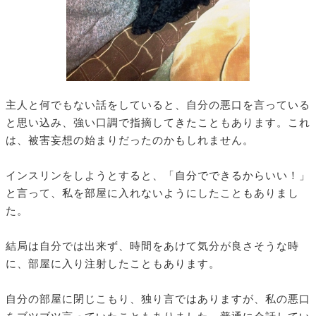
主人と何でもない話をしていると、自分の悪口を言っている
と思い込み、強い口調で指摘してきたこともあります。これ
は、被害妄想の始まりだったのかもしれません。
インスリンをしようとすると、「自分でできるからいい！」
と言って、私を部屋に入れないようにしたこともありまし
た。
結局は自分では出来ず、時間をあけて気分が良さそうな時
に、部屋に入り注射したこともあります。
自分の部屋に閉じこもり、独り言ではありますが、私の悪口