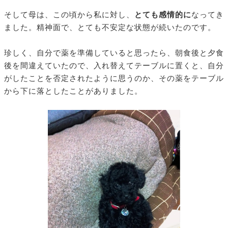
そして母は、この頃から私に対し、
とても感情的に
なってき
ました。精神面で、とても不安定な状態が続いたのです。
珍しく、自分で薬を準備していると思ったら、朝食後と夕食
後を間違えていたので、入れ替えてテーブルに置くと、自分
がしたことを否定されたように思うのか、その薬をテーブル
から下に落としたことがありました。