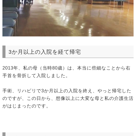
3か月以上の入院を経て帰宅
2013年、私の母（当時80歳）は、本当に些細なことから右
手首を骨折して入院しました。
手術、リハビリで3か月以上の入院を終え、やっと帰宅した
のですが、この日から、想像以上に大変な母と私の介護生活
がはじまったのです。