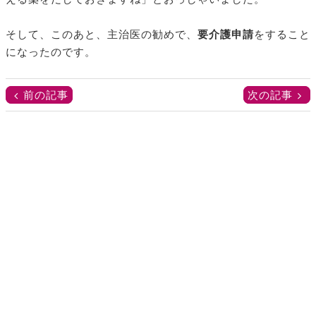
そして、このあと、主治医の勧めで、
要介護申請
をすること
になったのです。
前の記事
次の記事