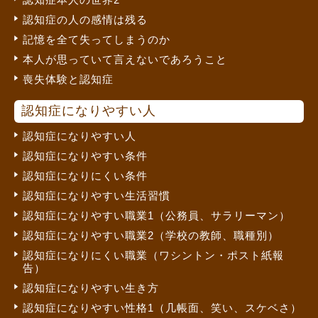
認知症の人の感情は残る
記憶を全て失ってしまうのか
本人が思っていて言えないであろうこと
喪失体験と認知症
認知症になりやすい人
認知症になりやすい人
認知症になりやすい条件
認知症になりにくい条件
認知症になりやすい生活習慣
認知症になりやすい職業1（公務員、サラリーマン）
認知症になりやすい職業2（学校の教師、職種別）
認知症になりにくい職業（ワシントン・ポスト紙報
告）
認知症になりやすい生き方
認知症になりやすい性格1（几帳面、笑い、スケベさ）