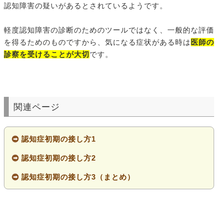
認知障害の疑いがあるとされているようです。
軽度認知障害の診断のためのツールではなく、一般的な評価
を得るためのものですから、気になる症状がある時は
医師の
診察を受けることが大切
です。
関連ページ
認知症初期の接し方1
認知症初期の接し方2
認知症初期の接し方3（まとめ）