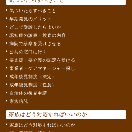
気づいたらすべきこと
早期発見のメリット
どこで受診したらよいか
認知症の診察・検査の内容
病院で診察を受けさせる
公共の窓口に行く
要支援・要介護の認定を受ける
事業者・ケアマネージャー探し
成年後見制度（法定）
成年後見制度（任意）
自治体の後見申請
家族信託
家族はどう対応すればいいのか
家族はどう対応すればいいのか