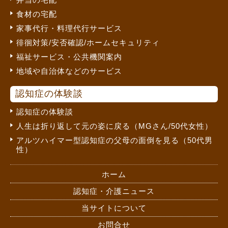
食材の宅配
家事代行・料理代行サービス
徘徊対策/安否確認/ホームセキュリティ
福祉サービス・公共機関案内
地域や自治体などのサービス
認知症の体験談
認知症の体験談
人生は折り返して元の姿に戻る（MGさん/50代女性）
アルツハイマー型認知症の父母の面倒を見る（50代男
性）
ホーム
認知症・介護ニュース
当サイトについて
お問合せ