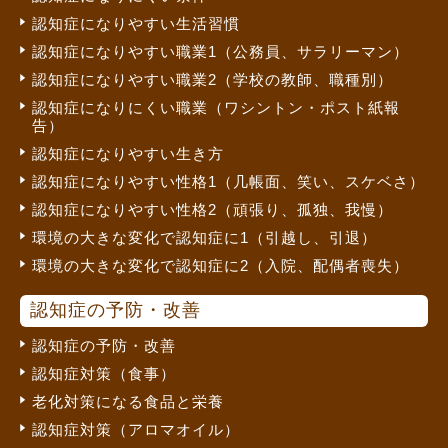
認知症になりやすい生活習慣
認知症になりやすい職業1（公務員、サラリーマン）
認知症になりやすい職業2（学校の教師、職種別）
認知症になりにくい職業（ワシントン・ポスト紙報
告）
認知症になりやすい生き方
認知症になりやすい性格1（几帳面、笑い、スケベさ）
認知症になりやすい性格2（頑張り、孤独、我慢）
環境の大きな変化で認知症に1（引越し、引退）
環境の大きな変化で認知症に2（入院、配偶者喪失）
認知症の予防・改善
認知症の予防・改善
認知症対策（食事）
老化対策になる食品と栄養
認知症対策（アロマオイル）