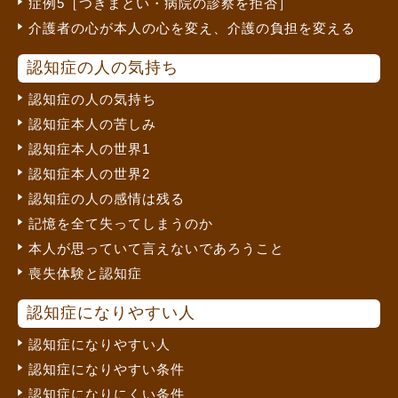
症例5［つきまとい・病院の診察を拒否］
介護者の心が本人の心を変え、介護の負担を変える
認知症の人の気持ち
認知症の人の気持ち
認知症本人の苦しみ
認知症本人の世界1
認知症本人の世界2
認知症の人の感情は残る
記憶を全て失ってしまうのか
本人が思っていて言えないであろうこと
喪失体験と認知症
認知症になりやすい人
認知症になりやすい人
認知症になりやすい条件
認知症になりにくい条件