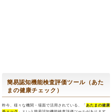
簡易認知機能検査評価ツール（あた
まの健康チェック）
昨今、様々な機関・場面で活用されている、「
あたまの健康
チェック
」という簡易認知機能検査評価ツールがあります。