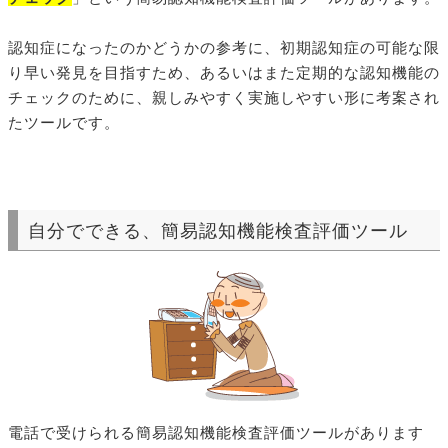
認知症になったのかどうかの参考に、初期認知症の可能な限
り早い発見を目指すため、あるいはまた定期的な認知機能の
チェックのために、親しみやすく実施しやすい形に考案され
たツールです。
自分でできる、簡易認知機能検査評価ツール
電話で受けられる簡易認知機能検査評価ツールがあります