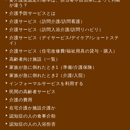
が違う？
介護予防サービスとは
介護サービス（訪問介護/訪問看護）
介護サービス（訪問入浴介護/訪問リハビリ）
介護サービス（デイサービス/デイケア/ショートステ
イ）
介護サービス（住宅改修費/福祉用具の貸与・購入）
高齢者向け施設（一覧）
家族が急に倒れたとき1（準備/介護保険）
家族が急に倒れたとき2（介護/入院）
インフォーマルサービスを利用する
民間の高齢者サービス
介護の費用
在宅介護か施設介護か
認知症の人の食事介助
認知症の人の入浴拒否