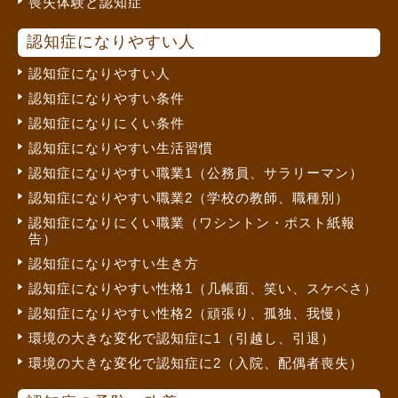
喪失体験と認知症
認知症になりやすい人
認知症になりやすい人
認知症になりやすい条件
認知症になりにくい条件
認知症になりやすい生活習慣
認知症になりやすい職業1（公務員、サラリーマン）
認知症になりやすい職業2（学校の教師、職種別）
認知症になりにくい職業（ワシントン・ポスト紙報
告）
認知症になりやすい生き方
認知症になりやすい性格1（几帳面、笑い、スケベさ）
認知症になりやすい性格2（頑張り、孤独、我慢）
環境の大きな変化で認知症に1（引越し、引退）
環境の大きな変化で認知症に2（入院、配偶者喪失）