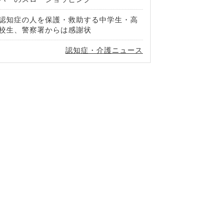
認知症の人を保護・救助する中学生・高
校生、警察署からは感謝状
認知症・介護ニュース