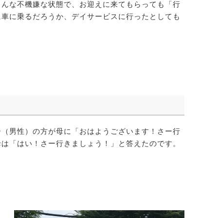
こんな不機嫌な状態で、お迎えに来てもらっても「行
に車に乗るだろうか、デイサービスに行ったとしても
ー（男性）の方が母に「おはようございます！さー行
母は「はい！さー行きましょう！」と答えたのです。
き