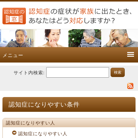
メニュー
サイト内検索:
認知症になりやすい条件
認知症になりやすい人
認知症になりやすい人