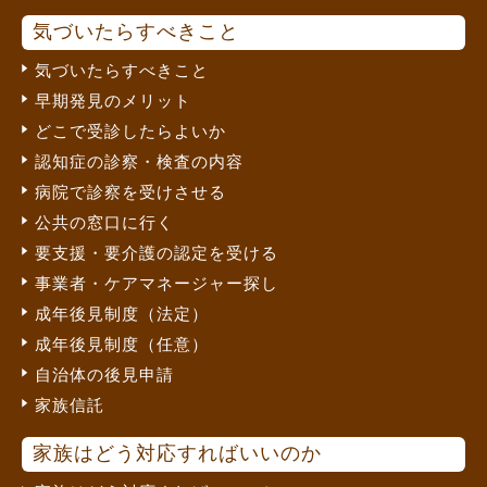
気づいたらすべきこと
気づいたらすべきこと
早期発見のメリット
どこで受診したらよいか
認知症の診察・検査の内容
病院で診察を受けさせる
公共の窓口に行く
要支援・要介護の認定を受ける
事業者・ケアマネージャー探し
成年後見制度（法定）
成年後見制度（任意）
自治体の後見申請
家族信託
家族はどう対応すればいいのか