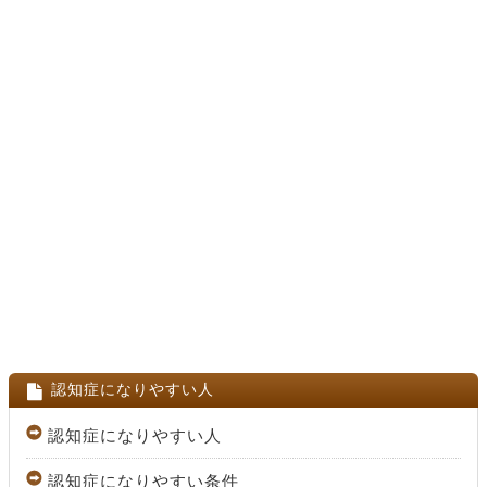
認知症になりやすい人
認知症になりやすい人
認知症になりやすい条件