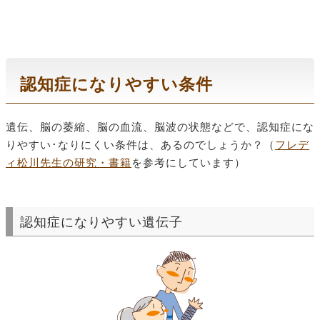
認知症になりやすい条件
遺伝、脳の萎縮、脳の血流、脳波の状態などで、認知症にな
りやすい･なりにくい条件は、あるのでしょうか？（
フレデ
ィ松川先生の研究・書籍
を参考にしています）
認知症になりやすい遺伝子