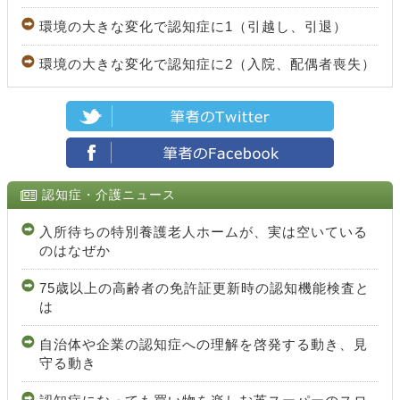
環境の大きな変化で認知症に1（引越し、引退）
環境の大きな変化で認知症に2（入院、配偶者喪失）
認知症・介護ニュース
入所待ちの特別養護老人ホームが、実は空いている
のはなぜか
75歳以上の高齢者の免許証更新時の認知機能検査と
は
自治体や企業の認知症への理解を啓発する動き、見
守る動き