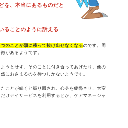
どを、本当にあるものだと
いることのように訴える
とつのことが頭に残って抜け出せなくなる
のです。周
特徴があるようです。
しようとせず、そのことに付き合ってあげたり、他の
自然におさまるのを待つしかないようです。
ったことが続くと振り回され、心身を疲弊させ、大変
るだけデイサービスを利用するとか、ケアマネージャ