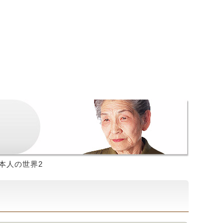
本人の世界2