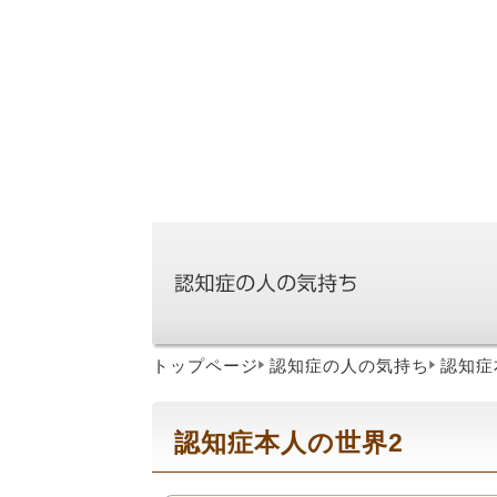
トップページ
認知症の人の気持ち
認知症
認知症本人の世界2