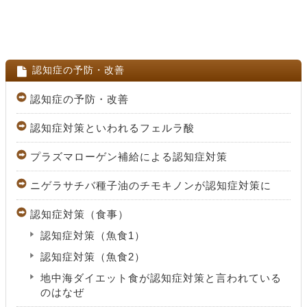
認知症の予防・改善
認知症の予防・改善
認知症対策といわれるフェルラ酸
プラズマローゲン補給による認知症対策
ニゲラサチバ種子油のチモキノンが認知症対策に
認知症対策（食事）
認知症対策（魚食1）
認知症対策（魚食2）
地中海ダイエット食が認知症対策と言われている
のはなぜ