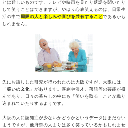
とは難しいものです。テレビや映画を見たり落語を聞いたり
して笑うことはできますが、やはり心底笑えるのは、日常生
活の中で
周囲の人と楽しみや喜びを共有すること
であるかも
しれません。
先にお話しした研究が行われたのは大阪ですが、大阪には
「
笑いの文化
」があります。喜劇や漫才、落語等の芸能が盛
んであり、日々の暮らしの中にも「笑いを取る」ことが織り
込まれていたりするようです。
大阪の人に認知症が少ないかどうかというデータはまだない
ようですが、他府県の人よりは多く笑っているかもしれませ