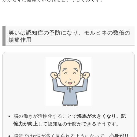
笑いは認知症の予防になり、モルヒネの数倍の
鎮痛作用
脳の働きが活性化することで
海馬が大きくなり、記
憶力が向上
して認知症の予防ができるそうです。
脳波ではα波が多く見られるようになって、
心身がリ