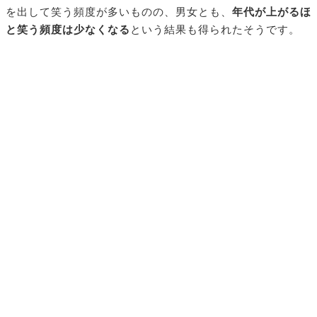
を出して笑う頻度が多いものの、男女とも、
年代が上がるほ
と笑う頻度は少なくなる
という結果も得られたそうです。