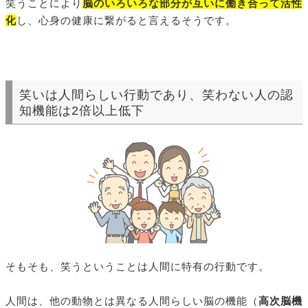
笑うことにより
脳のいろいろな部分が互いに働き合って活性
化
し、心身の健康に繋がると言えるそうです。
笑いは人間らしい行動であり、笑わない人の認
知機能は2倍以上低下
そもそも、笑うということは人間に特有の行動です。
人間は、他の動物とは異なる人間らしい脳の機能（
高次脳機