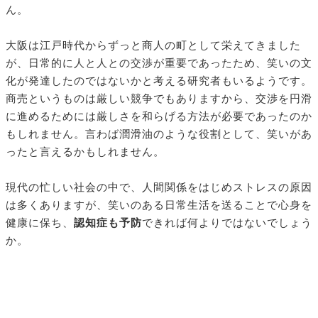
ん。
大阪は江戸時代からずっと商人の町として栄えてきました
が、日常的に人と人との交渉が重要であったため、笑いの文
化が発達したのではないかと考える研究者もいるようです。
商売というものは厳しい競争でもありますから、交渉を円滑
に進めるためには厳しさを和らげる方法が必要であったのか
もしれません。言わば潤滑油のような役割として、笑いがあ
ったと言えるかもしれません。
現代の忙しい社会の中で、人間関係をはじめストレスの原因
は多くありますが、笑いのある日常生活を送ることで心身を
健康に保ち、
認知症も予防
できれば何よりではないでしょう
か。