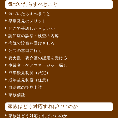
気づいたらすべきこと
気づいたらすべきこと
早期発見のメリット
どこで受診したらよいか
認知症の診察・検査の内容
病院で診察を受けさせる
公共の窓口に行く
要支援・要介護の認定を受ける
事業者・ケアマネージャー探し
成年後見制度（法定）
成年後見制度（任意）
自治体の後見申請
家族信託
家族はどう対応すればいいのか
家族はどう対応すればいいのか