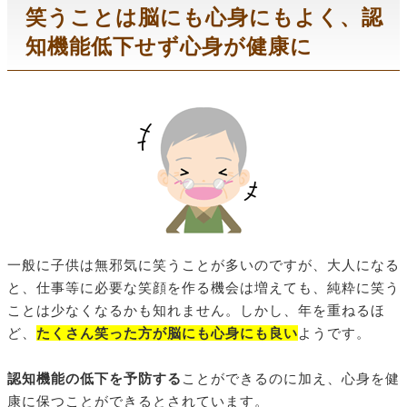
笑うことは脳にも心身にもよく、認
知機能低下せず心身が健康に
一般に子供は無邪気に笑うことが多いのですが、大人になる
と、仕事等に必要な笑顔を作る機会は増えても、純粋に笑う
ことは少なくなるかも知れません。しかし、年を重ねるほ
ど、
たくさん笑った方が脳にも心身にも良い
ようです。
認知機能の低下を予防する
ことができるのに加え、心身を健
康に保つことができるとされています。