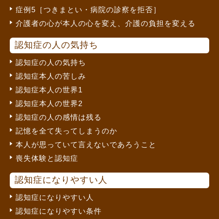
症例5［つきまとい・病院の診察を拒否］
介護者の心が本人の心を変え、介護の負担を変える
認知症の人の気持ち
認知症の人の気持ち
認知症本人の苦しみ
認知症本人の世界1
認知症本人の世界2
認知症の人の感情は残る
記憶を全て失ってしまうのか
本人が思っていて言えないであろうこと
喪失体験と認知症
認知症になりやすい人
認知症になりやすい人
認知症になりやすい条件