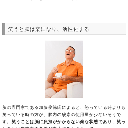
笑うと脳は楽になり、活性化する
脳の専門家である加藤俊徳氏によると、怒っている時よりも
笑っている時の方が、脳内の酸素の使用量が少ないそうで
す。
笑うことは脳に負担がかからない楽な状態
であり、
笑っ