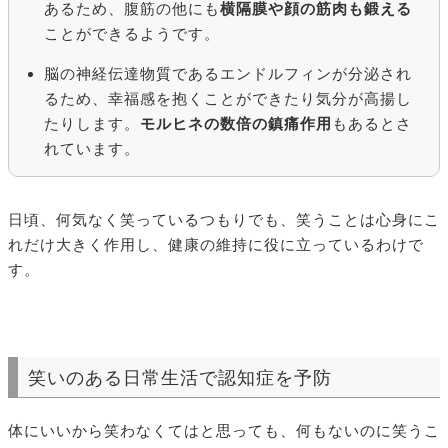
あるため、腹筋の他にも
横隔膜や顔の筋肉も鍛える
ことができるようです。
脳の神経伝達物質であるエンドルフィンが分泌され
るため、幸福感を抱くことができたり気分が高揚し
たりします。
モルヒネの数倍の鎮痛作用
もあるとさ
れています。
日頃、何気なく笑っているつもりでも、笑うことは心身にこ
れだけ大きく作用し、健康の維持に役に立っているわけで
す。
笑いのある日常生活で認知症を予防
体にいいから笑わなくてはと思っても、何もないのに笑うこ