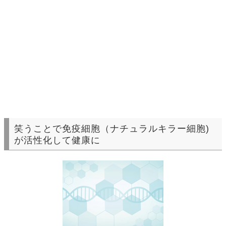
笑うことで免疫細胞（ナチュラルキラー細胞)
が活性化して健康に