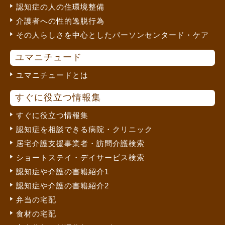
認知症の人の住環境整備
介護者への性的逸脱行為
その人らしさを中心としたパーソンセンタード・ケア
ユマニチュード
ユマニチュードとは
すぐに役立つ情報集
すぐに役立つ情報集
認知症を相談できる病院・クリニック
居宅介護支援事業者・訪問介護検索
ショートステイ・デイサービス検索
認知症や介護の書籍紹介1
認知症や介護の書籍紹介2
弁当の宅配
食材の宅配