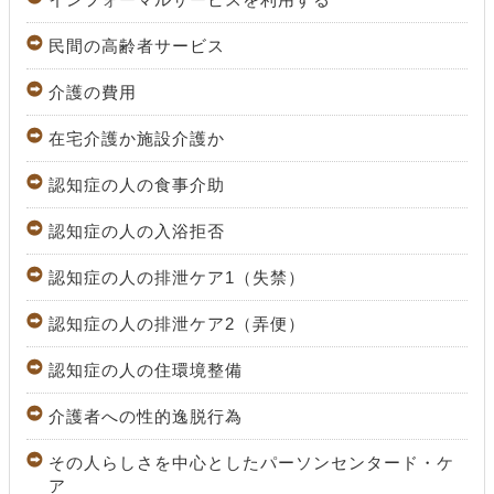
民間の高齢者サービス
介護の費用
在宅介護か施設介護か
認知症の人の食事介助
認知症の人の入浴拒否
認知症の人の排泄ケア1（失禁）
認知症の人の排泄ケア2（弄便）
認知症の人の住環境整備
介護者への性的逸脱行為
その人らしさを中心としたパーソンセンタード・ケ
ア