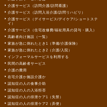
介護サービス（訪問介護/訪問看護）
介護サービス（訪問入浴介護/訪問リハビリ）
介護サービス（デイサービス/デイケア/ショートステ
イ）
介護サービス（住宅改修費/福祉用具の貸与・購入）
高齢者向け施設（一覧）
家族が急に倒れたとき1（準備/介護保険）
家族が急に倒れたとき2（介護/入院）
インフォーマルサービスを利用する
民間の高齢者サービス
介護の費用
在宅介護か施設介護か
認知症の人の食事介助
認知症の人の入浴拒否
認知症の人の排泄ケア1（失禁）
認知症の人の排泄ケア2（弄便）