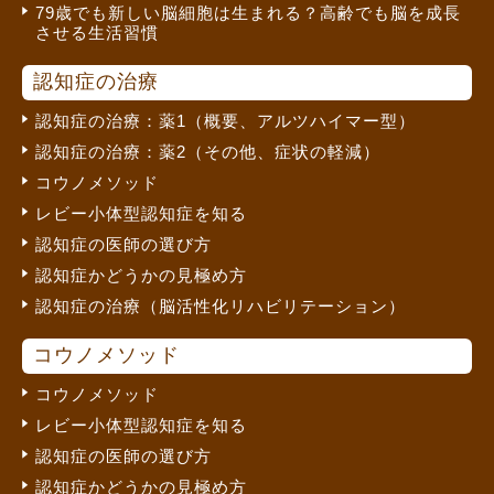
79歳でも新しい脳細胞は生まれる？高齢でも脳を成長
させる生活習慣
認知症の治療
認知症の治療：薬1（概要、アルツハイマー型）
認知症の治療：薬2（その他、症状の軽減）
コウノメソッド
レビー小体型認知症を知る
認知症の医師の選び方
認知症かどうかの見極め方
認知症の治療（脳活性化リハビリテーション）
コウノメソッド
コウノメソッド
レビー小体型認知症を知る
認知症の医師の選び方
認知症かどうかの見極め方