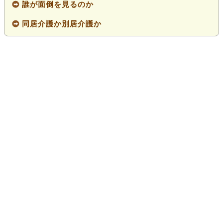
誰が面倒を見るのか
同居介護か別居介護か