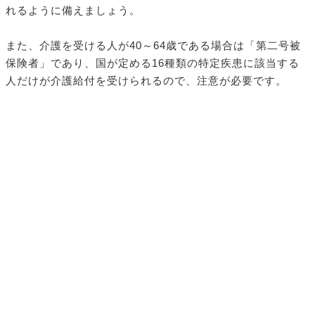
れるように備えましょう。
また、介護を受ける人が40～64歳である場合は「第二号被
保険者」であり、国が定める16種類の特定疾患に該当する
人だけが介護給付を受けられるので、注意が必要です。