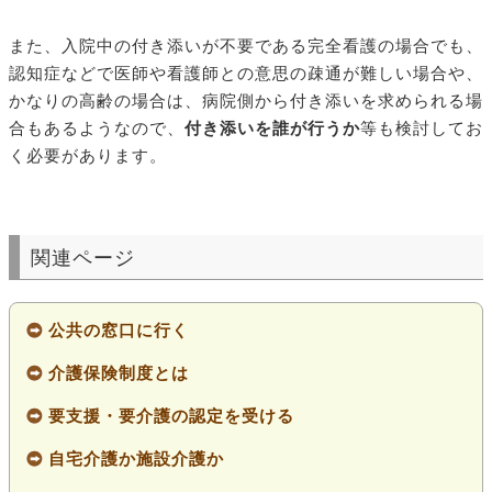
また、入院中の付き添いが不要である完全看護の場合でも、
認知症などで医師や看護師との意思の疎通が難しい場合や、
かなりの高齢の場合は、病院側から付き添いを求められる場
合もあるようなので、
付き添いを誰が行うか
等も検討してお
く必要があります。
関連ページ
公共の窓口に行く
介護保険制度とは
要支援・要介護の認定を受ける
自宅介護か施設介護か