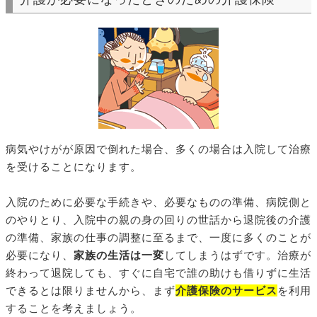
病気やけがが原因で倒れた場合、多くの場合は入院して治療
を受けることになります。
入院のために必要な手続きや、必要なものの準備、病院側と
のやりとり、入院中の親の身の回りの世話から退院後の介護
の準備、家族の仕事の調整に至るまで、一度に多くのことが
必要になり、
家族の生活は一変
してしまうはずです。治療が
終わって退院しても、すぐに自宅で誰の助けも借りずに生活
できるとは限りませんから、まず
介護保険のサービス
を利用
することを考えましょう。