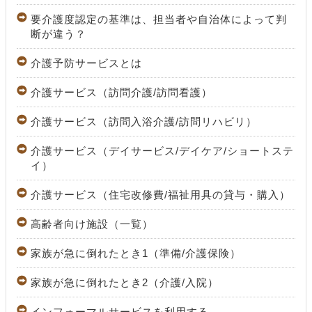
要介護度認定の基準は、担当者や自治体によって判
断が違う？
介護予防サービスとは
介護サービス（訪問介護/訪問看護）
介護サービス（訪問入浴介護/訪問リハビリ）
介護サービス（デイサービス/デイケア/ショートステ
イ）
介護サービス（住宅改修費/福祉用具の貸与・購入）
高齢者向け施設（一覧）
家族が急に倒れたとき1（準備/介護保険）
家族が急に倒れたとき2（介護/入院）
インフォーマルサービスを利用する