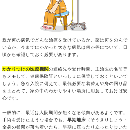
親が何の病気でどんな治療を受けているか、薬は何をのんで
いるか、今までにかかった大きな病気は何か等について、日
頃から確認しておく必要があります。
かかりつけの医療機関
の連絡先や受付時間、主治医の名前等
もメモして、健康保険証といっしょに保管しておくといいで
しょう。急な入院に備えて、最低必要な着替えや身の回り品
をまとめて、家の中のわかりやすい場所に用意しておけば安
心です。
一般的に、最近は入院期間が短くなる傾向があるようです。
手術を受けたような場合でも、
早期離床
（そうきりしょう：
全身の状態が落ち着いたら、早期に座ったり立ったり歩いた