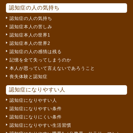
認知症の人の気持ち
認知症の人の気持ち
認知症本人の苦しみ
認知症本人の世界1
認知症本人の世界2
認知症の人の感情は残る
記憶を全て失ってしまうのか
本人が思っていて言えないであろうこと
喪失体験と認知症
認知症になりやすい人
認知症になりやすい人
認知症になりやすい条件
認知症になりにくい条件
認知症になりやすい生活習慣