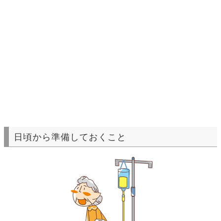
日頃から準備しておくこと