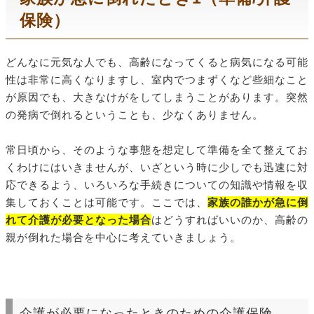
保険）
どんなに元気な人でも、高齢になってくると病気になる可能
性は非常に高くなりますし、室内でつまずくなど些細なこと
が原因でも、大きなけがをしてしまうことがあります。突然
の発病で倒れるということも、少なくありません。
常日頃から、そのような事態を想定して準備を全て整えてお
くわけにはいきませんが、いざという時に少しでも迅速に対
応できるよう、いろいろな手続きについての知識や情報を収
集しておくことは可能です。ここでは、
家族の誰かが急に倒
れて介護が必要となった場合
はどうすればいいのか、高齢の
親が倒れた場合を中心に考えていきましょう。
介護が必要になったときのための介護保険