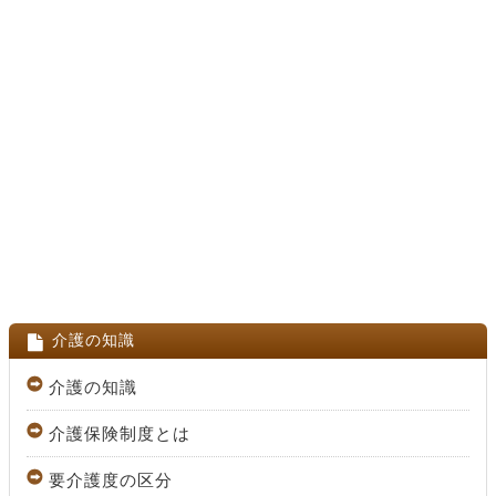
介護の知識
介護の知識
介護保険制度とは
要介護度の区分