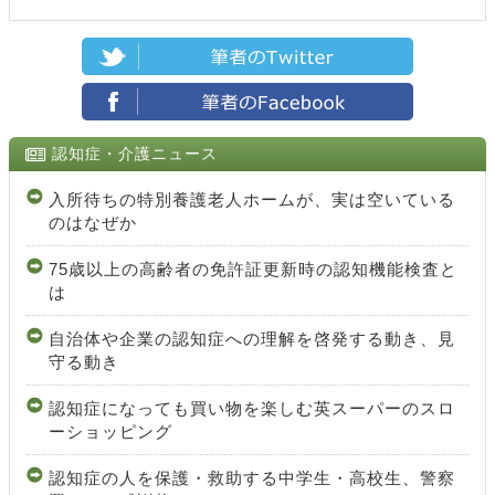
認知症・介護ニュース
入所待ちの特別養護老人ホームが、実は空いている
のはなぜか
75歳以上の高齢者の免許証更新時の認知機能検査と
は
自治体や企業の認知症への理解を啓発する動き、見
守る動き
認知症になっても買い物を楽しむ英スーパーのスロ
ーショッピング
認知症の人を保護・救助する中学生・高校生、警察