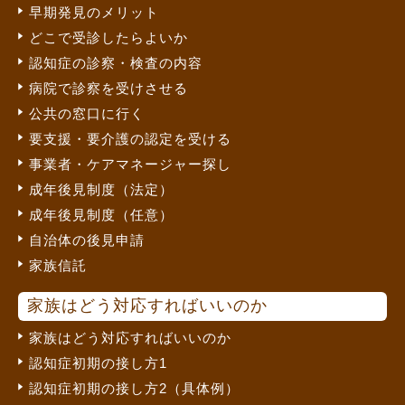
早期発見のメリット
どこで受診したらよいか
認知症の診察・検査の内容
病院で診察を受けさせる
公共の窓口に行く
要支援・要介護の認定を受ける
事業者・ケアマネージャー探し
成年後見制度（法定）
成年後見制度（任意）
自治体の後見申請
家族信託
家族はどう対応すればいいのか
家族はどう対応すればいいのか
認知症初期の接し方1
認知症初期の接し方2（具体例）