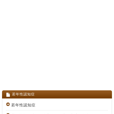
若年性認知症
若年性認知症