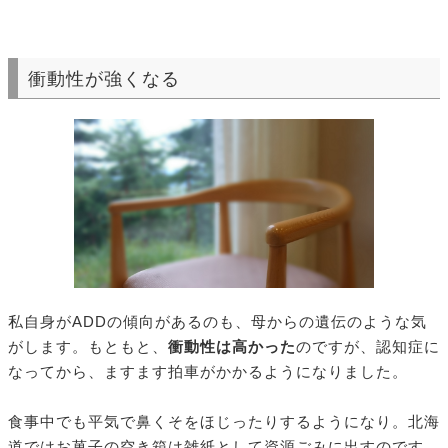
衝動性が強くなる
私自身がADDの傾向があるのも、母からの遺伝のような気
がします。もともと、
衝動性は高かった
のですが、認知症に
なってから、ますます拍車がかかるようになりました。
食事中でも平気で鼻くそをほじったりするようになり。北海
道ではお菓子の空き箱は雑紙として資源ごみに出すのです