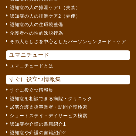
認知症の人の排泄ケア1（失禁）
認知症の人の排泄ケア2（弄便）
認知症の人の住環境整備
介護者への性的逸脱行為
その人らしさを中心としたパーソンセンタード・ケア
ユマニチュード
ユマニチュードとは
すぐに役立つ情報集
すぐに役立つ情報集
認知症を相談できる病院・クリニック
居宅介護支援事業者・訪問介護検索
ショートステイ・デイサービス検索
認知症や介護の書籍紹介1
認知症や介護の書籍紹介2