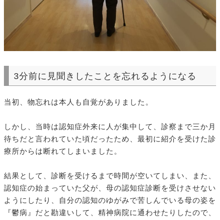
3分前に見聞きしたことを忘れるようになる
当初、物忘れは本人も自覚がありました。
しかし、当時は認知症外来に人が集中して、診察まで三か月
待ちだと言われていた頃だったため、最初に紹介を受けた診
療所からは断れてしまいました。
結果として、診断を受けるまで時間が空いてしまい、また、
認知症の始まっていた父が、母の認知症診断を受けさせない
ようにしたり、自分の認知のゆがみで苦しんでいる母の姿を
『鬱病』だと勘違いして、精神病院に通わせたりしたので、