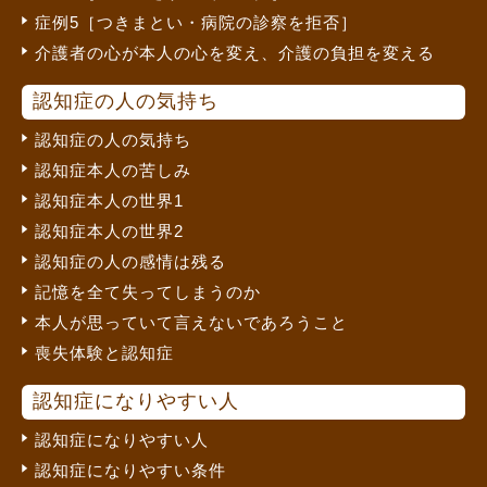
症例5［つきまとい・病院の診察を拒否］
介護者の心が本人の心を変え、介護の負担を変える
認知症の人の気持ち
認知症の人の気持ち
認知症本人の苦しみ
認知症本人の世界1
認知症本人の世界2
認知症の人の感情は残る
記憶を全て失ってしまうのか
本人が思っていて言えないであろうこと
喪失体験と認知症
認知症になりやすい人
認知症になりやすい人
認知症になりやすい条件