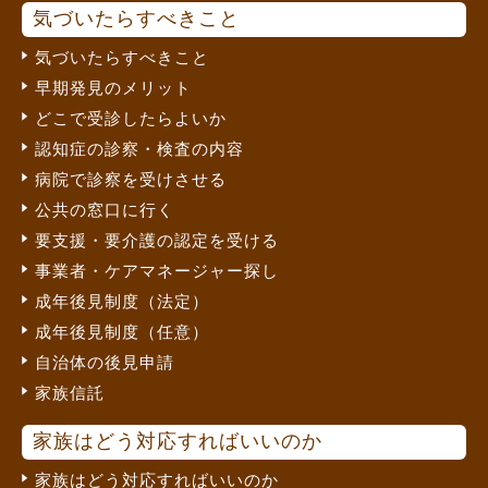
気づいたらすべきこと
気づいたらすべきこと
早期発見のメリット
どこで受診したらよいか
認知症の診察・検査の内容
病院で診察を受けさせる
公共の窓口に行く
要支援・要介護の認定を受ける
事業者・ケアマネージャー探し
成年後見制度（法定）
成年後見制度（任意）
自治体の後見申請
家族信託
家族はどう対応すればいいのか
家族はどう対応すればいいのか