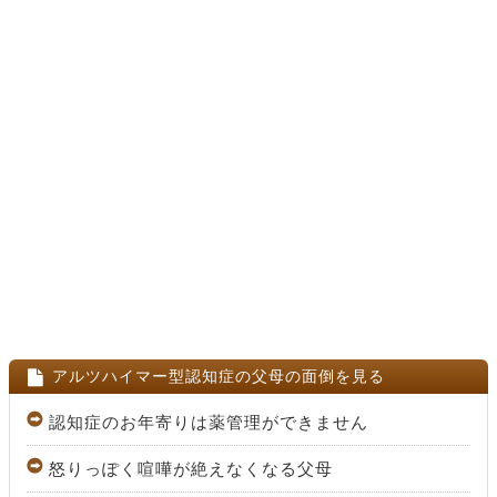
アルツハイマー型認知症の父母の面倒を見る
認知症のお年寄りは薬管理ができません
怒りっぽく喧嘩が絶えなくなる父母