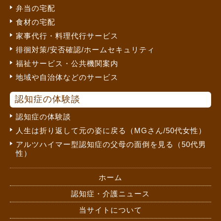
弁当の宅配
食材の宅配
家事代行・料理代行サービス
徘徊対策/安否確認/ホームセキュリティ
福祉サービス・公共機関案内
地域や自治体などのサービス
認知症の体験談
認知症の体験談
人生は折り返して元の姿に戻る（MGさん/50代女性）
アルツハイマー型認知症の父母の面倒を見る（50代男
性）
ホーム
認知症・介護ニュース
当サイトについて