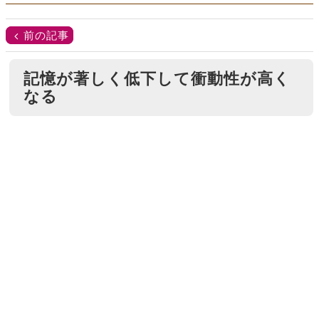
前の記事
記憶が著しく低下して衝動性が高く
なる