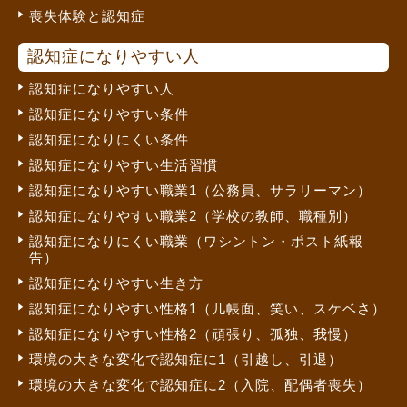
喪失体験と認知症
認知症になりやすい人
認知症になりやすい人
認知症になりやすい条件
認知症になりにくい条件
認知症になりやすい生活習慣
認知症になりやすい職業1（公務員、サラリーマン）
認知症になりやすい職業2（学校の教師、職種別）
認知症になりにくい職業（ワシントン・ポスト紙報
告）
認知症になりやすい生き方
認知症になりやすい性格1（几帳面、笑い、スケベさ）
認知症になりやすい性格2（頑張り、孤独、我慢）
環境の大きな変化で認知症に1（引越し、引退）
環境の大きな変化で認知症に2（入院、配偶者喪失）