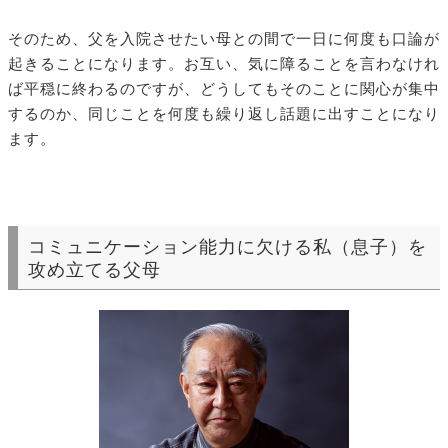
そのため、父を入院させたい母との間で一日に何度も口論が
起きることになります。お互い、気に障ることを言わなけれ
ば平穏に終わるのですが、どうしてもそのことに関心が集中
するのか、同じことを何度も繰り返し話題に出すことになり
ます。
コミュニケーション能力に欠ける私（息子）を
攻め立てる父母