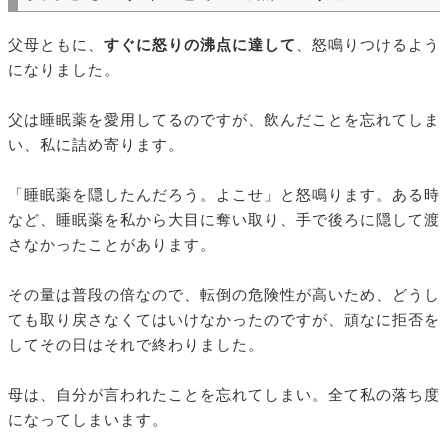
父母ともに、
すぐに怒りの沸点に達して
、怒鳴りつけるよう
になりました。
父は睡眠薬を愛用してるのですが、飲んだことを忘れてしま
い、私に詰め寄ります。
「睡眠薬を隠したんだろう。よこせ」と怒鳴ります。ある時
など、睡眠薬を私から大目に奪い取り、手で後ろに隠して渡
さなかったことがあります。
その量は普段の倍なので、転倒の危険性が高いため、どうし
ても取り戻さなくてはいけなかったのですが、頑なに拒否を
してその日はそれで終わりました。
母は、自分が言われたことを忘れてしまい。全て私の落ち度
になってしまいます。