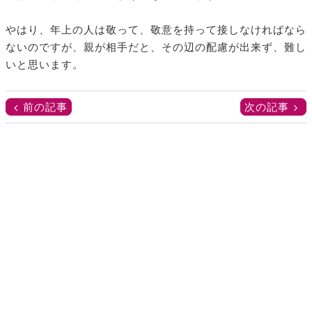
やはり、年上の人は敬って、敬意を持って接しなければなら
ないのですが、親が相手だと、その辺の配慮が出来ず、難し
いと思います。
前の記事
次の記事