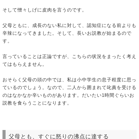
そして憎々しげに皮肉を言うのです。
父母ともに、成長のない私に対して、認知症になる前よりも
辛辣になってきました。そして、長いお説教が始まるので
す。
言っていることは正論ですが、こちらの状況をまったく考え
てはもらえません。
おそらく父母の頭の中では、私は小中学生の息子程度に思っ
ているのでしょう。なので、二人から囲まれて叱責を受ける
のはなかなか辛いものがあります。だいたい1時間ぐらいお
説教を食らうことになります。
父母とも、すぐに怒りの沸点に達する