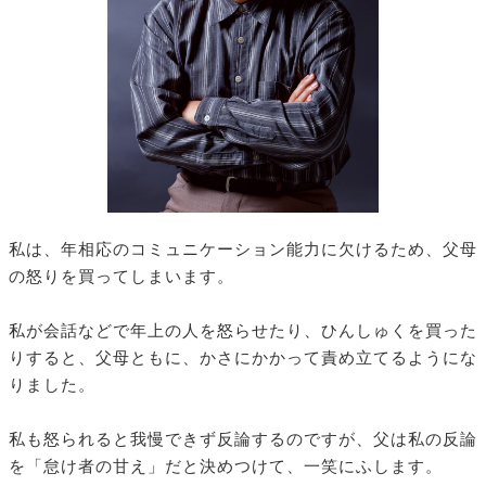
私は、年相応のコミュニケーション能力に欠けるため、父母
の怒りを買ってしまいます。
私が会話などで年上の人を怒らせたり、ひんしゅくを買った
りすると、父母ともに、かさにかかって責め立てるようにな
りました。
私も怒られると我慢できず反論するのですが、父は私の反論
を「怠け者の甘え」だと決めつけて、一笑にふします。