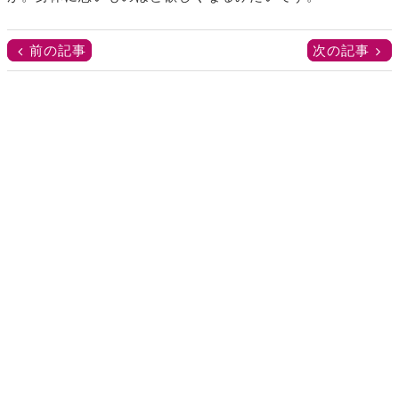
前の記事
次の記事