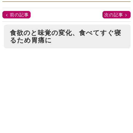
前の記事
次の記事
食欲のと味覚の変化、食べてすぐ寝
るため胃痛に