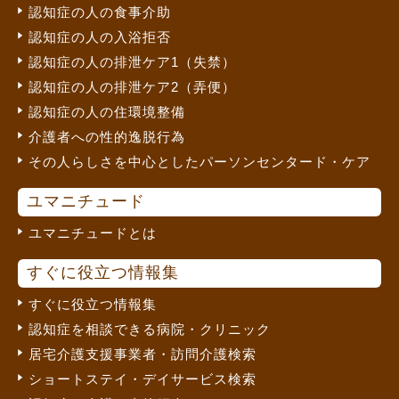
認知症の人の食事介助
認知症の人の入浴拒否
認知症の人の排泄ケア1（失禁）
認知症の人の排泄ケア2（弄便）
認知症の人の住環境整備
介護者への性的逸脱行為
その人らしさを中心としたパーソンセンタード・ケア
ユマニチュード
ユマニチュードとは
すぐに役立つ情報集
すぐに役立つ情報集
認知症を相談できる病院・クリニック
居宅介護支援事業者・訪問介護検索
ショートステイ・デイサービス検索