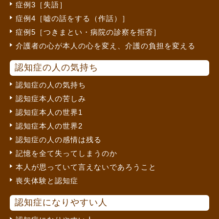
症例3［失語］
症例4［嘘の話をする（作話）］
症例5［つきまとい・病院の診察を拒否］
介護者の心が本人の心を変え、介護の負担を変える
認知症の人の気持ち
認知症の人の気持ち
認知症本人の苦しみ
認知症本人の世界1
認知症本人の世界2
認知症の人の感情は残る
記憶を全て失ってしまうのか
本人が思っていて言えないであろうこと
喪失体験と認知症
認知症になりやすい人