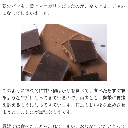
朝のパンも、昔はマーガリンだったのが、今では甘いジャム
になってしまいました。
このように恒久的に甘い物ばかりを食べて、
食べたらすぐ寝
るような生活
になってきているので、両者ともに
頻繁に胃痛
を訴える
ようになってきています。何度も甘い物を止めさせ
ようとしましたが無理なようです。
最近では食べたことを忘れてしまい、お腹がすいたと言って