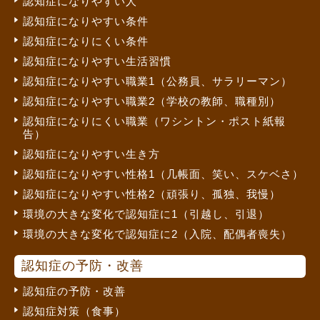
認知症になりやすい人
認知症になりやすい条件
認知症になりにくい条件
認知症になりやすい生活習慣
認知症になりやすい職業1（公務員、サラリーマン）
認知症になりやすい職業2（学校の教師、職種別）
認知症になりにくい職業（ワシントン・ポスト紙報
告）
認知症になりやすい生き方
認知症になりやすい性格1（几帳面、笑い、スケベさ）
認知症になりやすい性格2（頑張り、孤独、我慢）
環境の大きな変化で認知症に1（引越し、引退）
環境の大きな変化で認知症に2（入院、配偶者喪失）
認知症の予防・改善
認知症の予防・改善
認知症対策（食事）