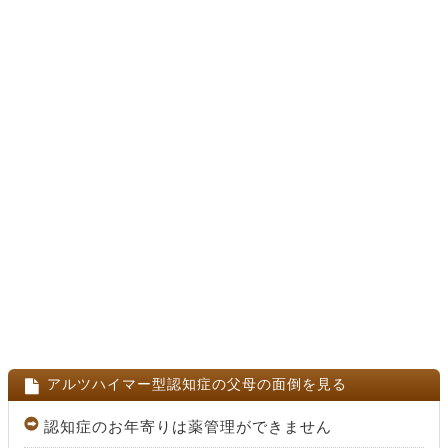
アルツハイマー型認知症の父母の面倒を見る
認知症のお年寄りは薬管理ができません