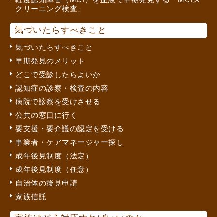
クリーニング検査」
気づいたらすべきこと
気づいたらすべきこと
早期発見のメリット
どこで受診したらよいか
認知症の診察・検査の内容
病院で診察を受けさせる
公共の窓口に行く
要支援・要介護の認定を受ける
事業者・ケアマネージャー探し
成年後見制度（法定）
成年後見制度（任意）
自治体の後見申請
家族信託