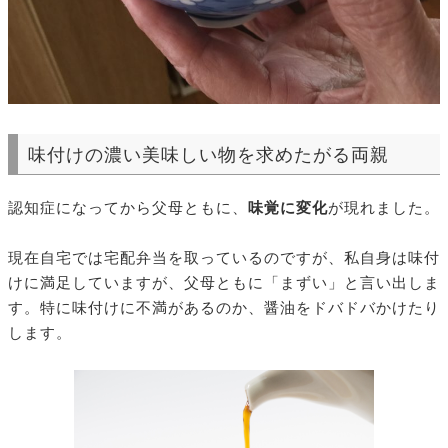
味付けの濃い美味しい物を求めたがる両親
認知症になってから父母ともに、
味覚に変化
が現れました。
現在自宅では宅配弁当を取っているのですが、私自身は味付
けに満足していますが、父母ともに「まずい」と言い出しま
す。特に味付けに不満があるのか、醤油をドバドバかけたり
します。