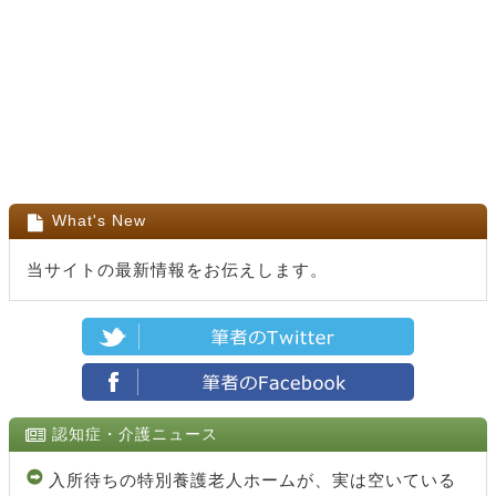
What's New
当サイトの最新情報をお伝えします。
認知症・介護ニュース
入所待ちの特別養護老人ホームが、実は空いている