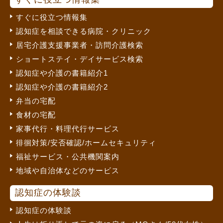
すぐに役立つ情報集
認知症を相談できる病院・クリニック
居宅介護支援事業者・訪問介護検索
ショートステイ・デイサービス検索
認知症や介護の書籍紹介1
認知症や介護の書籍紹介2
弁当の宅配
食材の宅配
家事代行・料理代行サービス
徘徊対策/安否確認/ホームセキュリティ
福祉サービス・公共機関案内
地域や自治体などのサービス
認知症の体験談
認知症の体験談