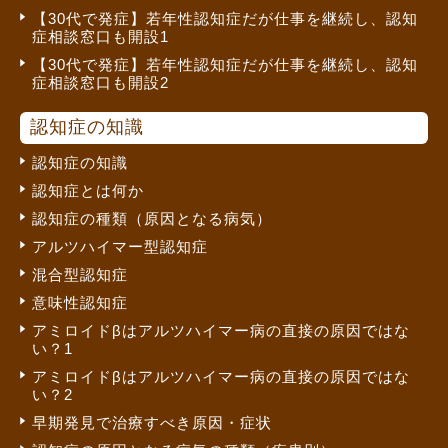
【30代で発症】若年性認知症だが仕事を継続し、認知
症相談窓口も開設1
【30代で発症】若年性認知症だが仕事を継続し、認知
症相談窓口も開設2
認知症の知識
認知症の知識
認知症とは何か
認知症の種類（原因となる病気）
アルツハイマー型認知症
混合型認知症
意味性認知症
アミロイドβはアルツハイマー病の直接の原因ではな
い？1
アミロイドβはアルツハイマー病の直接の原因ではな
い？2
早期発見で治療すべき原因・症状