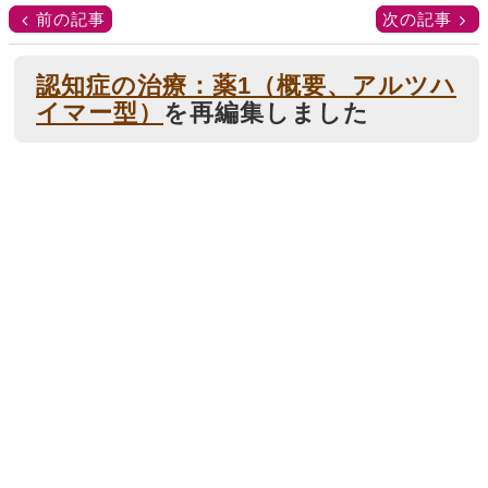
前の記事
次の記事
認知症の治療：薬1（概要、アルツハ
イマー型）
を再編集しました