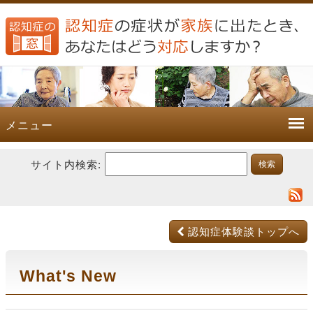
メニュー
サイト内検索:
認知症体験談トップへ
What's New