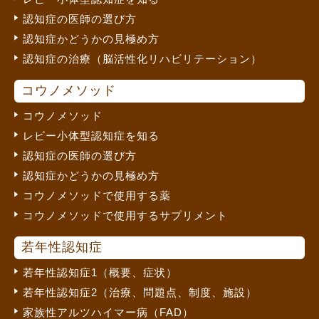
認知症の医師の選び方
認知症かどうかの見極め方
認知症の治療（脳活性化リハビリテーション）
コウノメソッド
コウノメソッド
レビー小体型認知症を知る
認知症の医師の選び方
認知症かどうかの見極め方
コウノメソッドで使用する薬
コウノメソッドで使用するサプリメント
若年性認知症
若年性認知症1（概要、症状）
若年性認知症2（治療、問題点、制度、施設）
家族性アルツハイマー病（FAD）