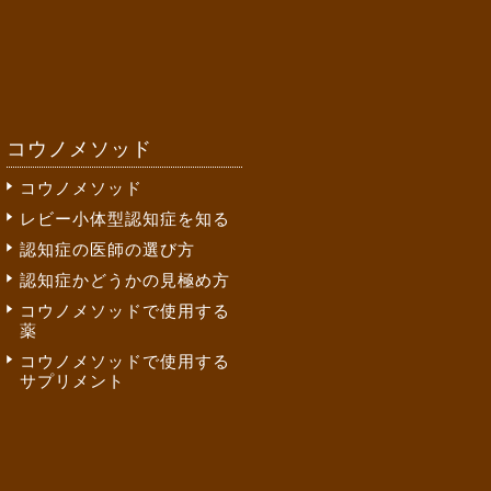
コウノメソッド
コウノメソッド
レビー小体型認知症を知る
認知症の医師の選び方
認知症かどうかの見極め方
コウノメソッドで使用する
薬
コウノメソッドで使用する
サプリメント