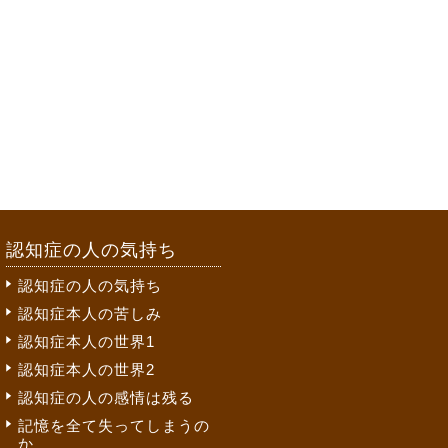
認知症の人の気持ち
認知症の人の気持ち
認知症本人の苦しみ
認知症本人の世界1
認知症本人の世界2
認知症の人の感情は残る
記憶を全て失ってしまうの
か