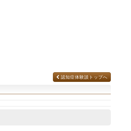
認知症体験談トップへ