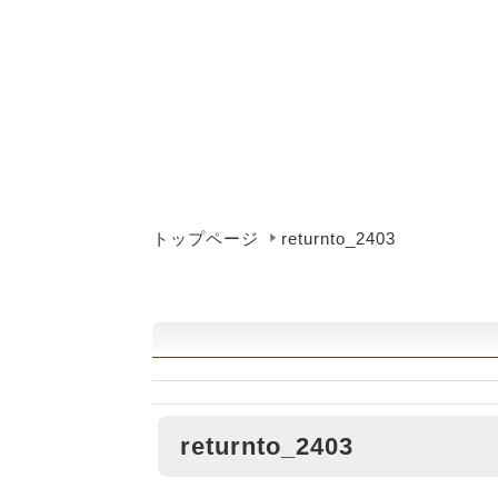
トップページ
returnto_2403
returnto_2403