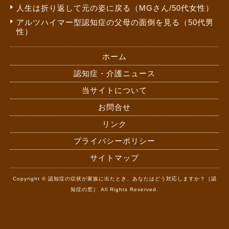
人生は折り返して元の姿に戻る（MGさん/50代女性）
アルツハイマー型認知症の父母の面倒を見る（50代男
性）
ホーム
認知症・介護ニュース
当サイトについて
お問合せ
リンク
プライバシーポリシー
サイトマップ
Copyright © 認知症の症状が家族に出たとき、あなたはどう対応しますか？［認
知症の窓］ All Rights Reserved.