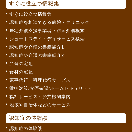
すぐに役立つ情報集
すぐに役立つ情報集
認知症を相談できる病院・クリニック
居宅介護支援事業者・訪問介護検索
ショートステイ・デイサービス検索
認知症や介護の書籍紹介1
認知症や介護の書籍紹介2
弁当の宅配
食材の宅配
家事代行・料理代行サービス
徘徊対策/安否確認/ホームセキュリティ
福祉サービス・公共機関案内
地域や自治体などのサービス
認知症の体験談
認知症の体験談