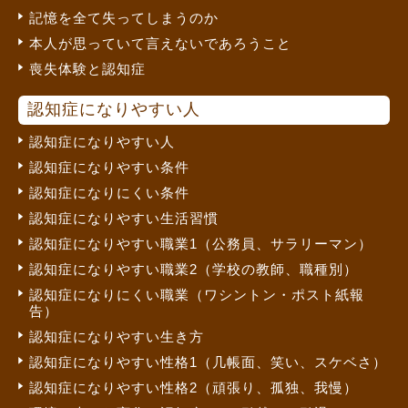
記憶を全て失ってしまうのか
本人が思っていて言えないであろうこと
喪失体験と認知症
認知症になりやすい人
認知症になりやすい人
認知症になりやすい条件
認知症になりにくい条件
認知症になりやすい生活習慣
認知症になりやすい職業1（公務員、サラリーマン）
認知症になりやすい職業2（学校の教師、職種別）
認知症になりにくい職業（ワシントン・ポスト紙報
告）
認知症になりやすい生き方
認知症になりやすい性格1（几帳面、笑い、スケベさ）
認知症になりやすい性格2（頑張り、孤独、我慢）