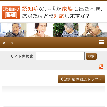
メニュー
サイト内検索:
認知症体験談トップへ