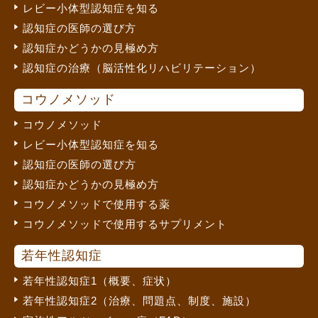
レビー小体型認知症を知る
認知症の医師の選び方
認知症かどうかの見極め方
認知症の治療（脳活性化リハビリテーション）
コウノメソッド
コウノメソッド
レビー小体型認知症を知る
認知症の医師の選び方
認知症かどうかの見極め方
コウノメソッドで使用する薬
コウノメソッドで使用するサプリメント
若年性認知症
若年性認知症1（概要、症状）
若年性認知症2（治療、問題点、制度、施設）