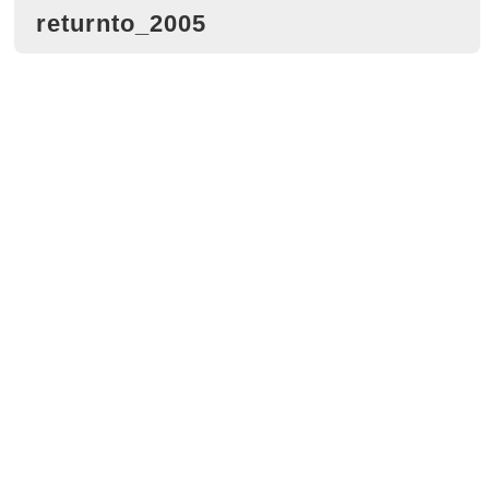
returnto_2005