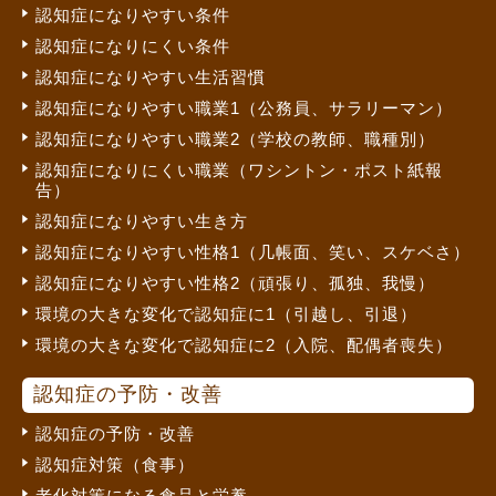
認知症になりやすい条件
認知症になりにくい条件
認知症になりやすい生活習慣
認知症になりやすい職業1（公務員、サラリーマン）
認知症になりやすい職業2（学校の教師、職種別）
認知症になりにくい職業（ワシントン・ポスト紙報
告）
認知症になりやすい生き方
認知症になりやすい性格1（几帳面、笑い、スケベさ）
認知症になりやすい性格2（頑張り、孤独、我慢）
環境の大きな変化で認知症に1（引越し、引退）
環境の大きな変化で認知症に2（入院、配偶者喪失）
認知症の予防・改善
認知症の予防・改善
認知症対策（食事）
老化対策になる食品と栄養