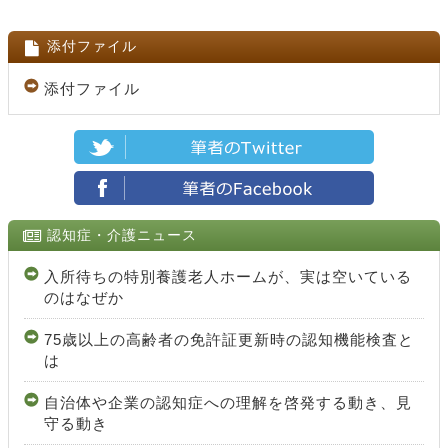
添付ファイル
添付ファイル
認知症・介護ニュース
入所待ちの特別養護老人ホームが、実は空いている
のはなぜか
75歳以上の高齢者の免許証更新時の認知機能検査と
は
自治体や企業の認知症への理解を啓発する動き、見
守る動き