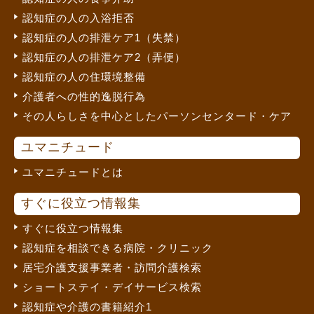
認知症の人の入浴拒否
認知症の人の排泄ケア1（失禁）
認知症の人の排泄ケア2（弄便）
認知症の人の住環境整備
介護者への性的逸脱行為
その人らしさを中心としたパーソンセンタード・ケア
ユマニチュード
ユマニチュードとは
すぐに役立つ情報集
すぐに役立つ情報集
認知症を相談できる病院・クリニック
居宅介護支援事業者・訪問介護検索
ショートステイ・デイサービス検索
認知症や介護の書籍紹介1