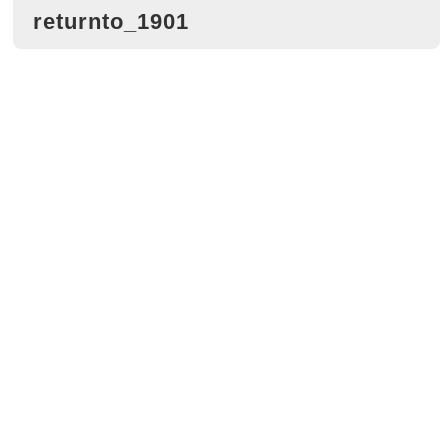
returnto_1901