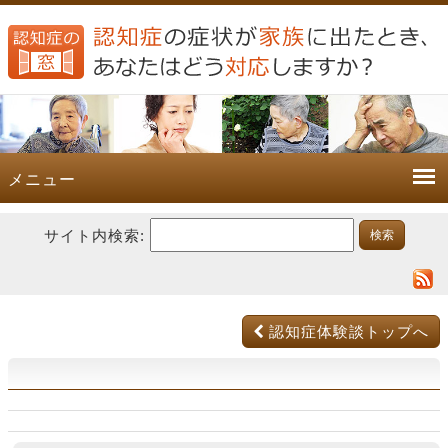
メニュー
サイト内検索:
認知症体験談トップへ