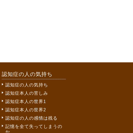
認知症の人の気持ち
認知症の人の気持ち
認知症本人の苦しみ
認知症本人の世界1
認知症本人の世界2
認知症の人の感情は残る
記憶を全て失ってしまうの
か