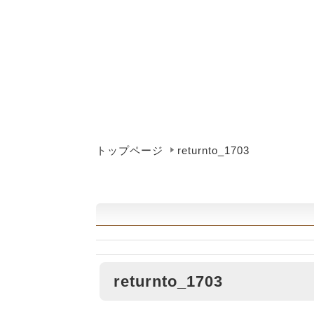
トップページ
returnto_1703
returnto_1703