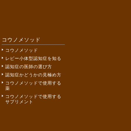
コウノメソッド
コウノメソッド
レビー小体型認知症を知る
認知症の医師の選び方
認知症かどうかの見極め方
コウノメソッドで使用する
薬
コウノメソッドで使用する
サプリメント