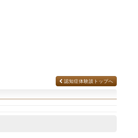
認知症体験談トップへ