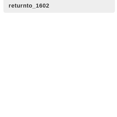
returnto_1602