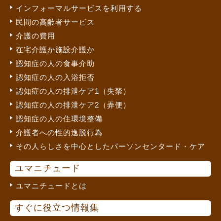
インフォーマルサービスを利用する
民間の高齢者サービス
介護の費用
在宅介護か施設介護か
認知症の人の食事介助
認知症の人の入浴拒否
認知症の人の排泄ケア1（失禁）
認知症の人の排泄ケア2（弄便）
認知症の人の住環境整備
介護者への性的逸脱行為
その人らしさを中心としたパーソンセンタード・ケア
ユマニチュード
ユマニチュードとは
すぐに役立つ情報集