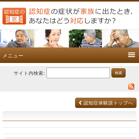
メニュー
サイト内検索:
認知症体験談トップへ