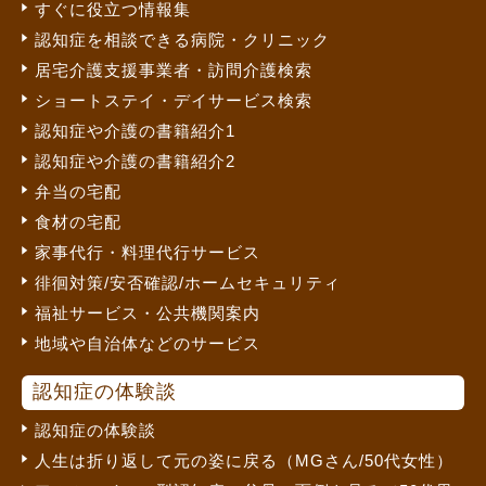
すぐに役立つ情報集
認知症を相談できる病院・クリニック
居宅介護支援事業者・訪問介護検索
ショートステイ・デイサービス検索
認知症や介護の書籍紹介1
認知症や介護の書籍紹介2
弁当の宅配
食材の宅配
家事代行・料理代行サービス
徘徊対策/安否確認/ホームセキュリティ
福祉サービス・公共機関案内
地域や自治体などのサービス
認知症の体験談
認知症の体験談
人生は折り返して元の姿に戻る（MGさん/50代女性）