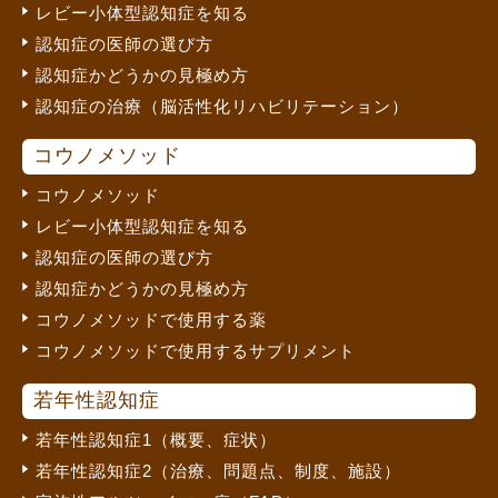
レビー小体型認知症を知る
認知症の医師の選び方
認知症かどうかの見極め方
認知症の治療（脳活性化リハビリテーション）
コウノメソッド
コウノメソッド
レビー小体型認知症を知る
認知症の医師の選び方
認知症かどうかの見極め方
コウノメソッドで使用する薬
コウノメソッドで使用するサプリメント
若年性認知症
若年性認知症1（概要、症状）
若年性認知症2（治療、問題点、制度、施設）