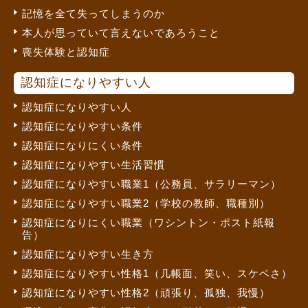
記憶を全て失ってしまうのか
本人が思っていて言えないであろうこと
喪失体験と認知症
認知症になりやすい人
認知症になりやすい人
認知症になりやすい条件
認知症になりにくい条件
認知症になりやすい生活習慣
認知症になりやすい職業1（公務員、サラリーマン）
認知症になりやすい職業2（学校の教師、職種別）
認知症になりにくい職業（ワシントン・ポスト紙報
告）
認知症になりやすい生き方
認知症になりやすい性格1（几帳面、笑い、スケベさ）
認知症になりやすい性格2（頑張り、孤独、我慢）