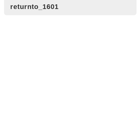
returnto_1601