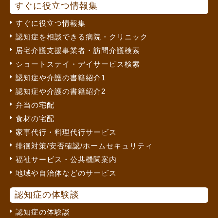
すぐに役立つ情報集
すぐに役立つ情報集
認知症を相談できる病院・クリニック
居宅介護支援事業者・訪問介護検索
ショートステイ・デイサービス検索
認知症や介護の書籍紹介1
認知症や介護の書籍紹介2
弁当の宅配
食材の宅配
家事代行・料理代行サービス
徘徊対策/安否確認/ホームセキュリティ
福祉サービス・公共機関案内
地域や自治体などのサービス
認知症の体験談
認知症の体験談