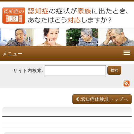
メニュー
サイト内検索:
認知症体験談トップへ