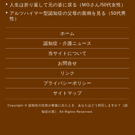
人生は折り返して元の姿に戻る（MGさん/50代女性）
アルツハイマー型認知症の父母の面倒を見る（50代男
性）
ホーム
認知症・介護ニュース
当サイトについて
お問合せ
リンク
プライバシーポリシー
サイトマップ
Copyright © 認知症の症状が家族に出たとき、あなたはどう対応しますか？［認
知症の窓］ All Rights Reserved.