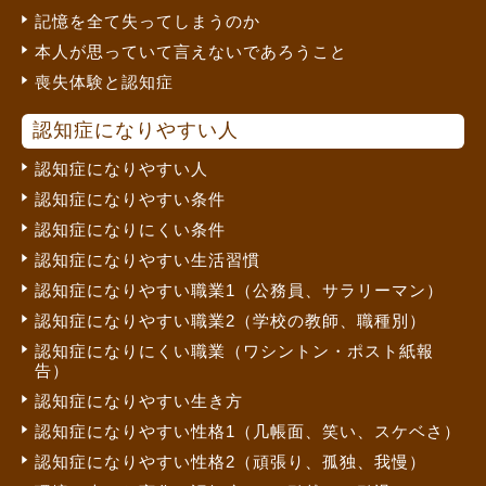
記憶を全て失ってしまうのか
本人が思っていて言えないであろうこと
喪失体験と認知症
認知症になりやすい人
認知症になりやすい人
認知症になりやすい条件
認知症になりにくい条件
認知症になりやすい生活習慣
認知症になりやすい職業1（公務員、サラリーマン）
認知症になりやすい職業2（学校の教師、職種別）
認知症になりにくい職業（ワシントン・ポスト紙報
告）
認知症になりやすい生き方
認知症になりやすい性格1（几帳面、笑い、スケベさ）
認知症になりやすい性格2（頑張り、孤独、我慢）