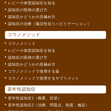
レビー小体型認知症を知る
認知症の医師の選び方
認知症かどうかの見極め方
認知症の治療（脳活性化リハビリテーション）
コウノメソッド
コウノメソッド
レビー小体型認知症を知る
認知症の医師の選び方
認知症かどうかの見極め方
コウノメソッドで使用する薬
コウノメソッドで使用するサプリメント
若年性認知症
若年性認知症1（概要、症状）
若年性認知症2（治療、問題点、制度、施設）