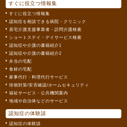
すぐに役立つ情報集
すぐに役立つ情報集
認知症を相談できる病院・クリニック
居宅介護支援事業者・訪問介護検索
ショートステイ・デイサービス検索
認知症や介護の書籍紹介1
認知症や介護の書籍紹介2
弁当の宅配
食材の宅配
家事代行・料理代行サービス
徘徊対策/安否確認/ホームセキュリティ
福祉サービス・公共機関案内
地域や自治体などのサービス
認知症の体験談
認知症の体験談