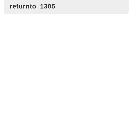
returnto_1305