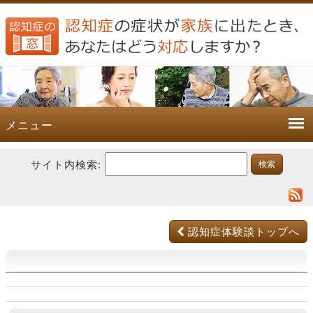
メニュー
サイト内検索:
認知症体験談トップへ