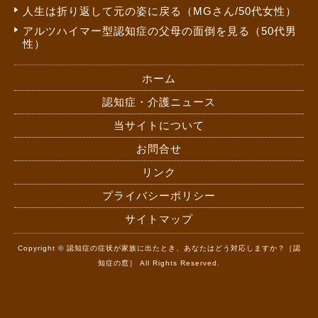
人生は折り返して元の姿に戻る（MGさん/50代女性）
アルツハイマー型認知症の父母の面倒を見る（50代男
性）
ホーム
認知症・介護ニュース
当サイトについて
お問合せ
リンク
プライバシーポリシー
サイトマップ
Copyright © 認知症の症状が家族に出たとき、あなたはどう対応しますか？［認
知症の窓］ All Rights Reserved.