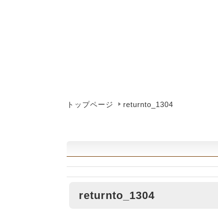
トップページ
returnto_1304
returnto_1304