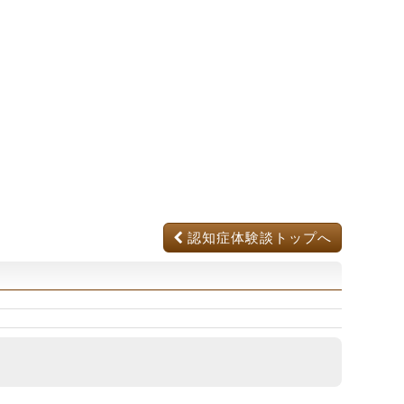
認知症体験談トップへ