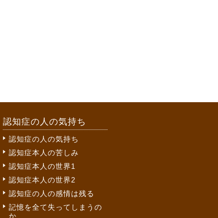
認知症の人の気持ち
認知症の人の気持ち
認知症本人の苦しみ
認知症本人の世界1
認知症本人の世界2
認知症の人の感情は残る
記憶を全て失ってしまうの
か