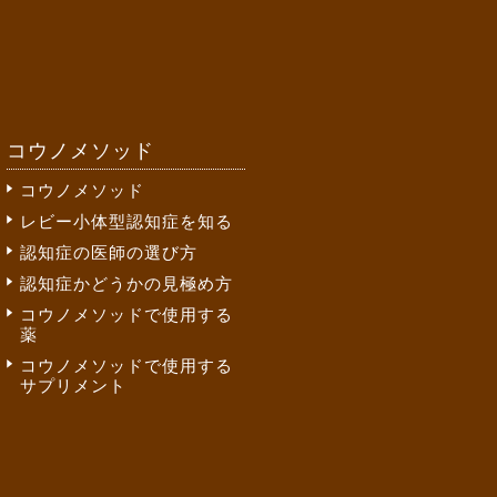
コウノメソッド
コウノメソッド
レビー小体型認知症を知る
認知症の医師の選び方
認知症かどうかの見極め方
コウノメソッドで使用する
薬
コウノメソッドで使用する
サプリメント