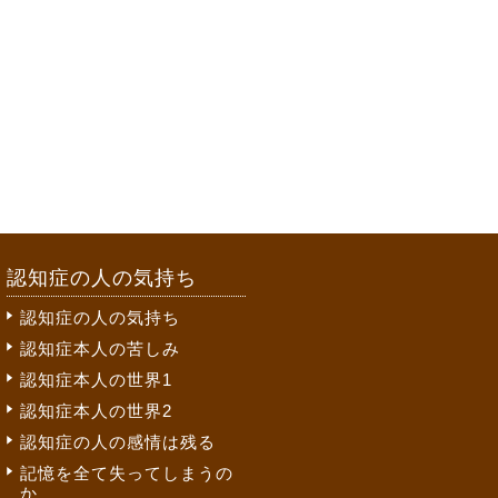
認知症の人の気持ち
認知症の人の気持ち
認知症本人の苦しみ
認知症本人の世界1
認知症本人の世界2
認知症の人の感情は残る
記憶を全て失ってしまうの
か