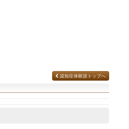
認知症体験談トップへ