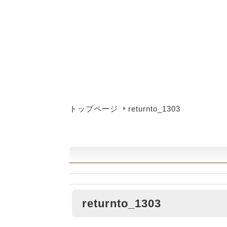
トップページ
returnto_1303
returnto_1303