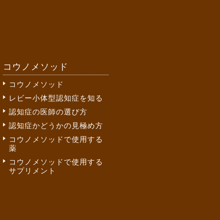
コウノメソッド
コウノメソッド
レビー小体型認知症を知る
認知症の医師の選び方
認知症かどうかの見極め方
コウノメソッドで使用する
薬
コウノメソッドで使用する
サプリメント