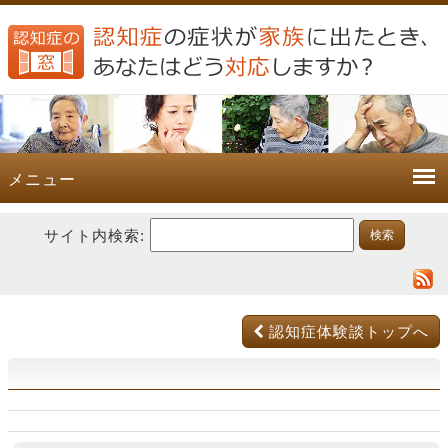
メニュー
サイト内検索:
認知症体験談トップへ