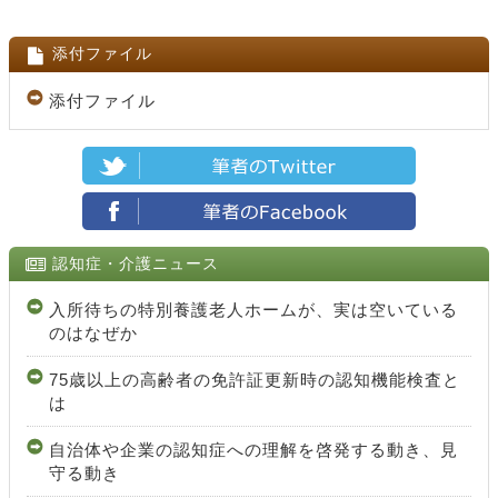
添付ファイル
添付ファイル
認知症・介護ニュース
入所待ちの特別養護老人ホームが、実は空いている
のはなぜか
75歳以上の高齢者の免許証更新時の認知機能検査と
は
自治体や企業の認知症への理解を啓発する動き、見
守る動き