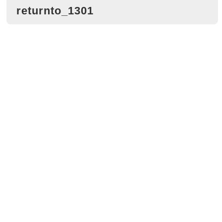
returnto_1301