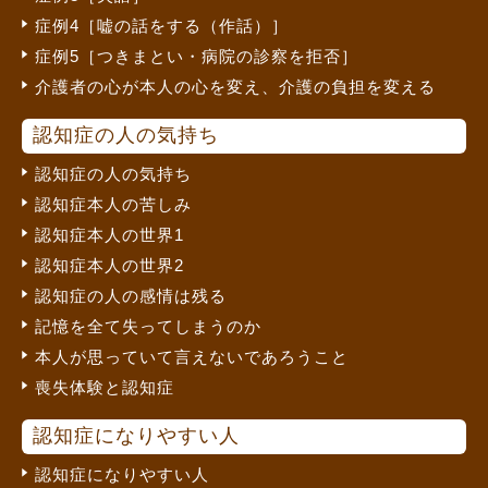
症例4［嘘の話をする（作話）］
症例5［つきまとい・病院の診察を拒否］
介護者の心が本人の心を変え、介護の負担を変える
認知症の人の気持ち
認知症の人の気持ち
認知症本人の苦しみ
認知症本人の世界1
認知症本人の世界2
認知症の人の感情は残る
記憶を全て失ってしまうのか
本人が思っていて言えないであろうこと
喪失体験と認知症
認知症になりやすい人
認知症になりやすい人