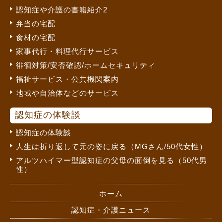
認知症や介護の書籍紹介2
弁当の宅配
食材の宅配
家事代行・料理代行サービス
徘徊対策/安否確認/ホームセキュリティ
福祉サービス・公共機関案内
地域や自治体などのサービス
認知症の体験談
認知症の体験談
人生は折り返して元の姿に戻る（MGさん/50代女性）
アルツハイマー型認知症の父母の面倒を見る（50代男
性）
ホーム
認知症・介護ニュース