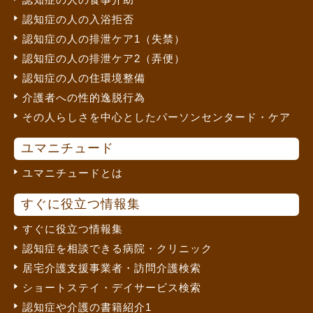
認知症の人の入浴拒否
認知症の人の排泄ケア1（失禁）
認知症の人の排泄ケア2（弄便）
認知症の人の住環境整備
介護者への性的逸脱行為
その人らしさを中心としたパーソンセンタード・ケア
ユマニチュード
ユマニチュードとは
すぐに役立つ情報集
すぐに役立つ情報集
認知症を相談できる病院・クリニック
居宅介護支援事業者・訪問介護検索
ショートステイ・デイサービス検索
認知症や介護の書籍紹介1