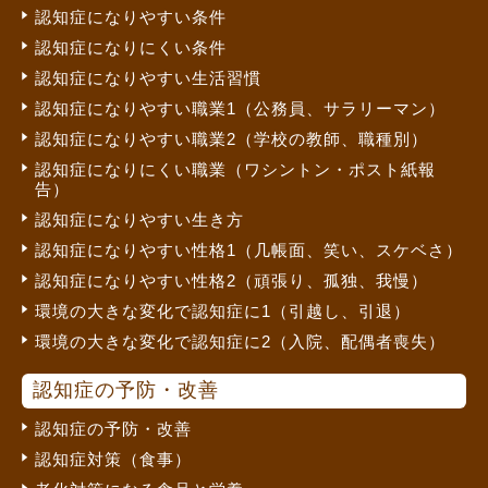
認知症になりやすい条件
認知症になりにくい条件
認知症になりやすい生活習慣
認知症になりやすい職業1（公務員、サラリーマン）
認知症になりやすい職業2（学校の教師、職種別）
認知症になりにくい職業（ワシントン・ポスト紙報
告）
認知症になりやすい生き方
認知症になりやすい性格1（几帳面、笑い、スケベさ）
認知症になりやすい性格2（頑張り、孤独、我慢）
環境の大きな変化で認知症に1（引越し、引退）
環境の大きな変化で認知症に2（入院、配偶者喪失）
認知症の予防・改善
認知症の予防・改善
認知症対策（食事）