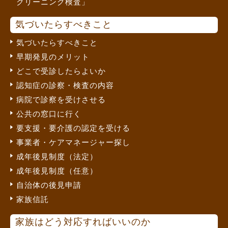
クリーニング検査」
気づいたらすべきこと
気づいたらすべきこと
早期発見のメリット
どこで受診したらよいか
認知症の診察・検査の内容
病院で診察を受けさせる
公共の窓口に行く
要支援・要介護の認定を受ける
事業者・ケアマネージャー探し
成年後見制度（法定）
成年後見制度（任意）
自治体の後見申請
家族信託
家族はどう対応すればいいのか