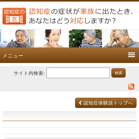
メニュー
サイト内検索:
認知症体験談トップへ