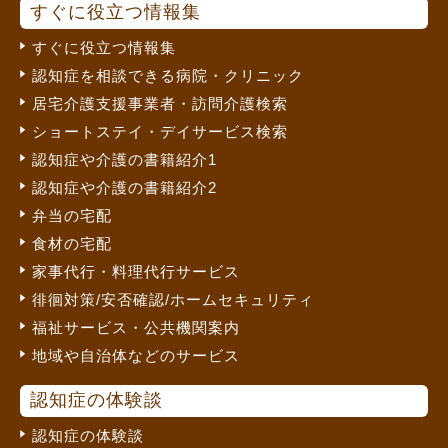
すぐに役立つ情報集
すぐに役立つ情報集
認知症を相談できる病院・クリニック
居宅介護支援事業者・訪問介護検索
ショートステイ・デイサービス検索
認知症や介護の書籍紹介1
認知症や介護の書籍紹介2
弁当の宅配
食材の宅配
家事代行・料理代行サービス
徘徊対策/安否確認/ホームセキュリティ
福祉サービス・公共機関案内
地域や自治体などのサービス
認知症の体験談
認知症の体験談