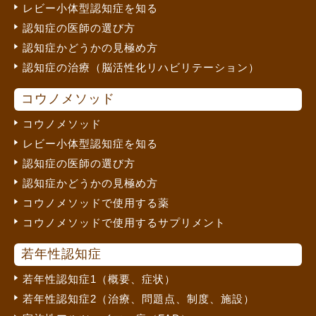
レビー小体型認知症を知る
認知症の医師の選び方
認知症かどうかの見極め方
認知症の治療（脳活性化リハビリテーション）
コウノメソッド
コウノメソッド
レビー小体型認知症を知る
認知症の医師の選び方
認知症かどうかの見極め方
コウノメソッドで使用する薬
コウノメソッドで使用するサプリメント
若年性認知症
若年性認知症1（概要、症状）
若年性認知症2（治療、問題点、制度、施設）