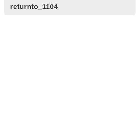
returnto_1104