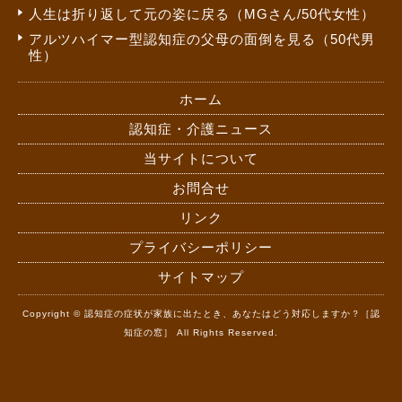
人生は折り返して元の姿に戻る（MGさん/50代女性）
アルツハイマー型認知症の父母の面倒を見る（50代男
性）
ホーム
認知症・介護ニュース
当サイトについて
お問合せ
リンク
プライバシーポリシー
サイトマップ
Copyright © 認知症の症状が家族に出たとき、あなたはどう対応しますか？［認
知症の窓］ All Rights Reserved.