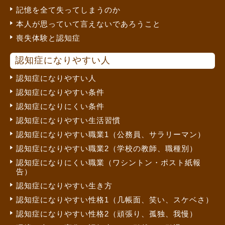
記憶を全て失ってしまうのか
本人が思っていて言えないであろうこと
喪失体験と認知症
認知症になりやすい人
認知症になりやすい人
認知症になりやすい条件
認知症になりにくい条件
認知症になりやすい生活習慣
認知症になりやすい職業1（公務員、サラリーマン）
認知症になりやすい職業2（学校の教師、職種別）
認知症になりにくい職業（ワシントン・ポスト紙報
告）
認知症になりやすい生き方
認知症になりやすい性格1（几帳面、笑い、スケベさ）
認知症になりやすい性格2（頑張り、孤独、我慢）