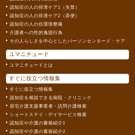
認知症の人の排泄ケア1（失禁）
認知症の人の排泄ケア2（弄便）
認知症の人の住環境整備
介護者への性的逸脱行為
その人らしさを中心としたパーソンセンタード・ケア
ユマニチュード
ユマニチュードとは
すぐに役立つ情報集
すぐに役立つ情報集
認知症を相談できる病院・クリニック
居宅介護支援事業者・訪問介護検索
ショートステイ・デイサービス検索
認知症や介護の書籍紹介1
認知症や介護の書籍紹介2