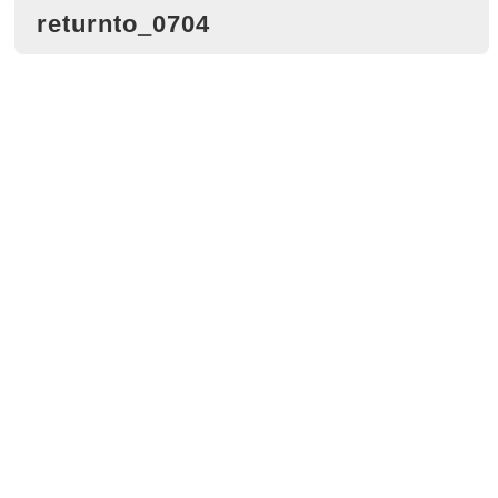
returnto_0704