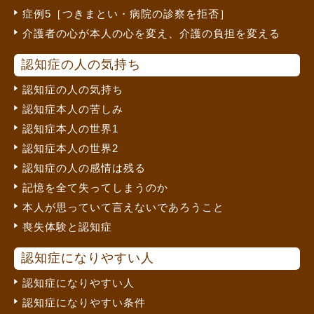
症例5［つきまとい・病院の診察を拒否］
介護者の心が本人の心を変え、介護の負担を変える
認知症の人の気持ち
認知症の人の気持ち
認知症本人の苦しみ
認知症本人の世界1
認知症本人の世界2
認知症の人の感情は残る
記憶を全て失ってしまうのか
本人が思っていて言えないであろうこと
喪失体験と認知症
認知症になりやすい人
認知症になりやすい人
認知症になりやすい条件