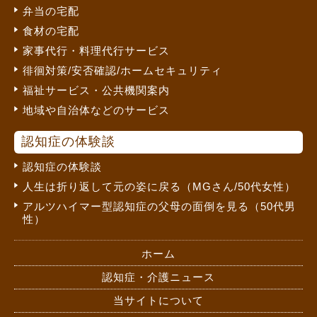
弁当の宅配
食材の宅配
家事代行・料理代行サービス
徘徊対策/安否確認/ホームセキュリティ
福祉サービス・公共機関案内
地域や自治体などのサービス
認知症の体験談
認知症の体験談
人生は折り返して元の姿に戻る（MGさん/50代女性）
アルツハイマー型認知症の父母の面倒を見る（50代男
性）
ホーム
認知症・介護ニュース
当サイトについて