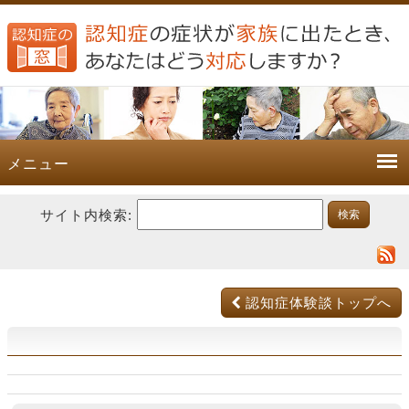
メニュー
サイト内検索:
認知症体験談トップへ