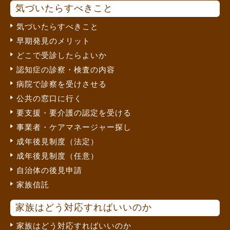
気づいたらすべきこと
気づいたらすべきこと
早期発見のメリット
どこで受診したらよいか
認知症の診察・検査の内容
病院で診察を受けさせる
公共の窓口に行く
要支援・要介護の認定を受ける
事業者・ケアマネージャー探し
成年後見制度（法定）
成年後見制度（任意）
自治体の後見申請
家族信託
家族はどう対応すればいいのか
家族はどう対応すればいいのか