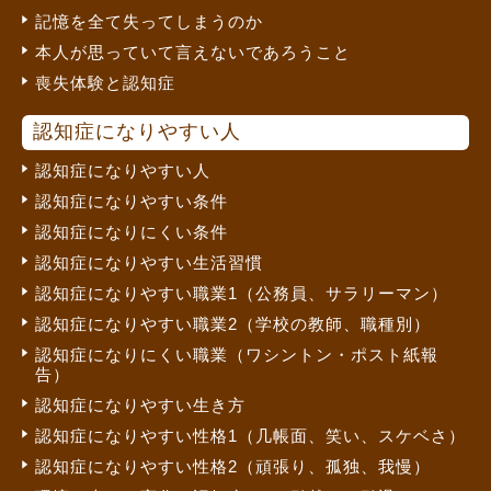
記憶を全て失ってしまうのか
本人が思っていて言えないであろうこと
喪失体験と認知症
認知症になりやすい人
認知症になりやすい人
認知症になりやすい条件
認知症になりにくい条件
認知症になりやすい生活習慣
認知症になりやすい職業1（公務員、サラリーマン）
認知症になりやすい職業2（学校の教師、職種別）
認知症になりにくい職業（ワシントン・ポスト紙報
告）
認知症になりやすい生き方
認知症になりやすい性格1（几帳面、笑い、スケベさ）
認知症になりやすい性格2（頑張り、孤独、我慢）