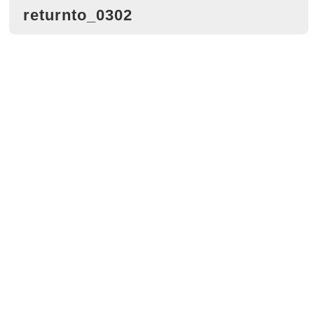
returnto_0302