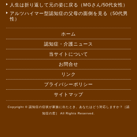
人生は折り返して元の姿に戻る（MGさん/50代女性）
アルツハイマー型認知症の父母の面倒を見る（50代男
性）
ホーム
認知症・介護ニュース
当サイトについて
お問合せ
リンク
プライバシーポリシー
サイトマップ
Copyright © 認知症の症状が家族に出たとき、あなたはどう対応しますか？［認
知症の窓］ All Rights Reserved.