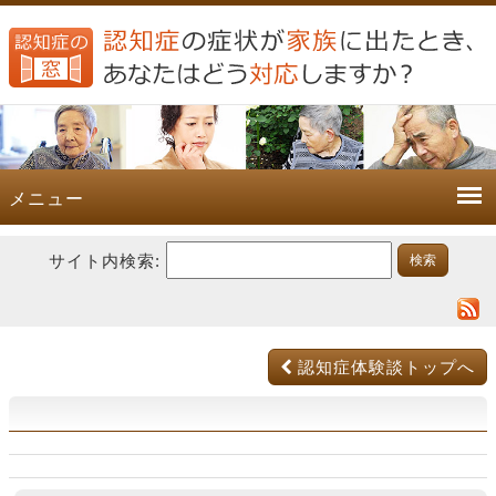
メニュー
サイト内検索:
認知症体験談トップへ