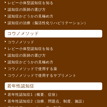
レビー小体型認知症を知る
認知症の医師の選び方
認知症かどうかの見極め方
認知症の治療（脳活性化リハビリテーション）
コウノメソッド
コウノメソッド
レビー小体型認知症を知る
認知症の医師の選び方
認知症かどうかの見極め方
コウノメソッドで使用する薬
コウノメソッドで使用するサプリメント
若年性認知症
若年性認知症1（概要、症状）
若年性認知症2（治療、問題点、制度、施設）