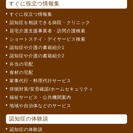
すぐに役立つ情報集
すぐに役立つ情報集
認知症を相談できる病院・クリニック
居宅介護支援事業者・訪問介護検索
ショートステイ・デイサービス検索
認知症や介護の書籍紹介1
認知症や介護の書籍紹介2
弁当の宅配
食材の宅配
家事代行・料理代行サービス
徘徊対策/安否確認/ホームセキュリティ
福祉サービス・公共機関案内
地域や自治体などのサービス
認知症の体験談
認知症の体験談