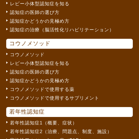
レビー小体型認知症を知る
認知症の医師の選び方
認知症かどうかの見極め方
認知症の治療（脳活性化リハビリテーション）
コウノメソッド
コウノメソッド
レビー小体型認知症を知る
認知症の医師の選び方
認知症かどうかの見極め方
コウノメソッドで使用する薬
コウノメソッドで使用するサプリメント
若年性認知症
若年性認知症1（概要、症状）
若年性認知症2（治療、問題点、制度、施設）