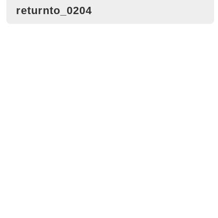
returnto_0204