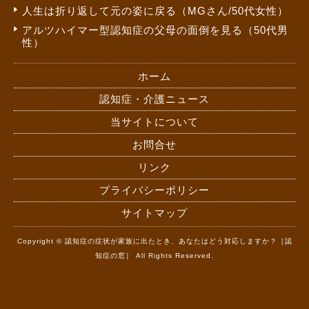
人生は折り返して元の姿に戻る（MGさん/50代女性）
アルツハイマー型認知症の父母の面倒を見る（50代男
性）
ホーム
認知症・介護ニュース
当サイトについて
お問合せ
リンク
プライバシーポリシー
サイトマップ
Copyright © 認知症の症状が家族に出たとき、あなたはどう対応しますか？［認
知症の窓］ All Rights Reserved.