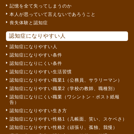
記憶を全て失ってしまうのか
本人が思っていて言えないであろうこと
喪失体験と認知症
認知症になりやすい人
認知症になりやすい人
認知症になりやすい条件
認知症になりにくい条件
認知症になりやすい生活習慣
認知症になりやすい職業1（公務員、サラリーマン）
認知症になりやすい職業2（学校の教師、職種別）
認知症になりにくい職業（ワシントン・ポスト紙報
告）
認知症になりやすい生き方
認知症になりやすい性格1（几帳面、笑い、スケベさ）
認知症になりやすい性格2（頑張り、孤独、我慢）