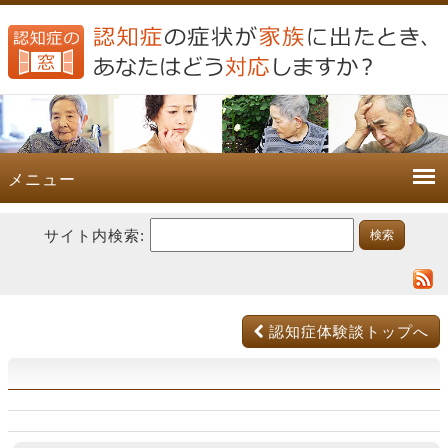
メニュー
サイト内検索:
認知症体験談トップへ