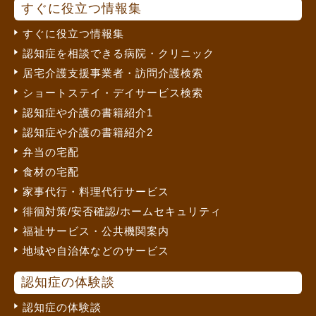
すぐに役立つ情報集
すぐに役立つ情報集
認知症を相談できる病院・クリニック
居宅介護支援事業者・訪問介護検索
ショートステイ・デイサービス検索
認知症や介護の書籍紹介1
認知症や介護の書籍紹介2
弁当の宅配
食材の宅配
家事代行・料理代行サービス
徘徊対策/安否確認/ホームセキュリティ
福祉サービス・公共機関案内
地域や自治体などのサービス
認知症の体験談
認知症の体験談