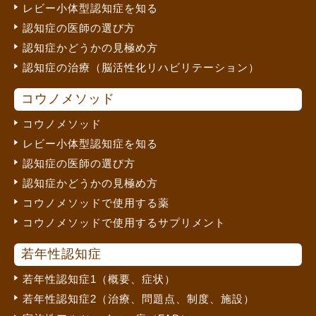
レビー小体型認知症を知る
認知症の医師の選び方
認知症かどうかの見極め方
認知症の治療（脳活性化リハビリテーション）
コウノメソッド
コウノメソッド
レビー小体型認知症を知る
認知症の医師の選び方
認知症かどうかの見極め方
コウノメソッドで使用する薬
コウノメソッドで使用するサプリメント
若年性認知症
若年性認知症1（概要、症状）
若年性認知症2（治療、問題点、制度、施設）