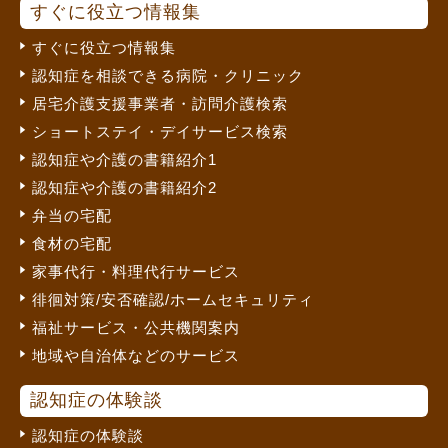
すぐに役立つ情報集
すぐに役立つ情報集
認知症を相談できる病院・クリニック
居宅介護支援事業者・訪問介護検索
ショートステイ・デイサービス検索
認知症や介護の書籍紹介1
認知症や介護の書籍紹介2
弁当の宅配
食材の宅配
家事代行・料理代行サービス
徘徊対策/安否確認/ホームセキュリティ
福祉サービス・公共機関案内
地域や自治体などのサービス
認知症の体験談
認知症の体験談