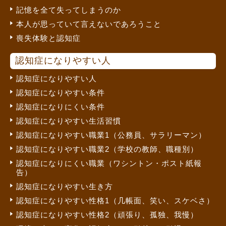
記憶を全て失ってしまうのか
本人が思っていて言えないであろうこと
喪失体験と認知症
認知症になりやすい人
認知症になりやすい人
認知症になりやすい条件
認知症になりにくい条件
認知症になりやすい生活習慣
認知症になりやすい職業1（公務員、サラリーマン）
認知症になりやすい職業2（学校の教師、職種別）
認知症になりにくい職業（ワシントン・ポスト紙報
告）
認知症になりやすい生き方
認知症になりやすい性格1（几帳面、笑い、スケベさ）
認知症になりやすい性格2（頑張り、孤独、我慢）