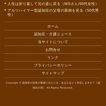
人生は折り返して元の姿に戻る（MGさん/50代女性）
アルツハイマー型認知症の父母の面倒を見る（50代男
性）
ホーム
認知症・介護ニュース
当サイトについて
お問合せ
リンク
プライバシーポリシー
サイトマップ
Copyright © 認知症の症状が家族に出たとき、あなたはどう対応しますか？［認
知症の窓］ All Rights Reserved.