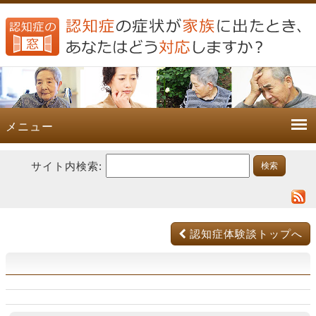
メニュー
サイト内検索:
認知症体験談トップへ