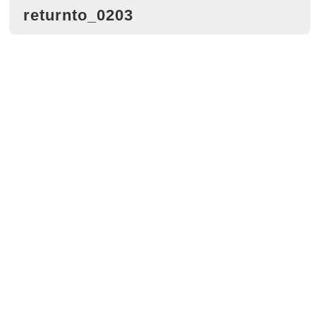
returnto_0203