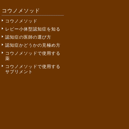
コウノメソッド
コウノメソッド
レビー小体型認知症を知る
認知症の医師の選び方
認知症かどうかの見極め方
コウノメソッドで使用する
薬
コウノメソッドで使用する
サプリメント