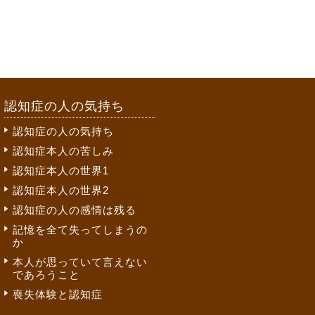
認知症の人の気持ち
認知症の人の気持ち
認知症本人の苦しみ
認知症本人の世界1
認知症本人の世界2
認知症の人の感情は残る
記憶を全て失ってしまうの
か
本人が思っていて言えない
であろうこと
喪失体験と認知症