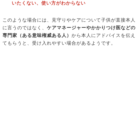
いたくない、使い方がわからない
このような場合には、見守りやケアについて子供が直接本人
に言うのではなく、
ケアマネージャーやかかりつけ医などの
専門家（ある意味権威ある人）
から本人にアドバイスを伝え
てもらうと、受け入れやすい場合があるようです。