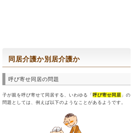
同居介護か別居介護か
呼び寄せ同居の問題
子が親を呼び寄せて同居する、いわゆる「
呼び寄せ同居
」の
問題としては、例えば以下のようなことがあるようです。