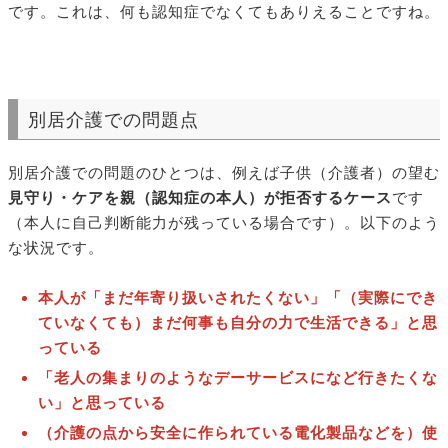
です。これは、何も認知症でなくてもありえることですね。
別居介護での問題点
別居介護での問題のひとつは、例えば子供（介護者）の望む
見守り・ケアを親（認知症の本人）が拒否するケース
です
（本人に自己判断能力が残っている場合です）。以下のよう
な状況です。
本人が「まだ年寄り扱いされたくない」「（実際にでき
ていなくても）まだ何事も自分の力で生活できる」と思
っている
「老人の集まりのようなデーサービスになど行きたくな
い」と思っている
（介護の点から安全に作られている電化製品などを）使