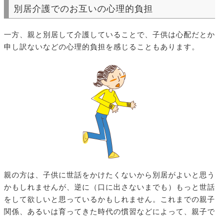
別居介護でのお互いの心理的負担
一方、親と別居して介護していることで、子供は心配だとか
申し訳ないなどの心理的負担を感じることもあります。
親の方は、子供に世話をかけたくないから別居がよいと思う
かもしれませんが、逆に（口に出さないまでも）もっと世話
をして欲しいと思っているかもしれません。これまでの親子
関係、あるいは育ってきた時代の慣習などによって、親子で