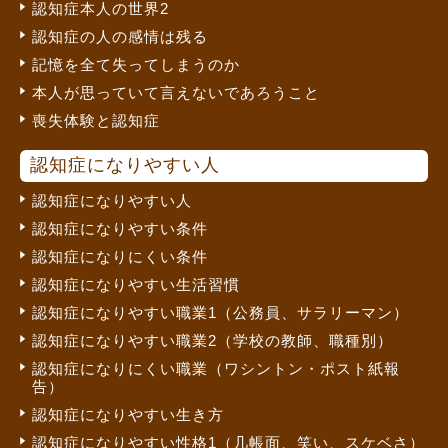
認知症本人の世界2
認知症の人の感情は残る
記憶を全て失ってしまうのか
本人が思っていて言えないであろうこと
喪失体験と認知症
認知症になりやすい人
認知症になりやすい人
認知症になりやすい条件
認知症になりにくい条件
認知症になりやすい生活習慣
認知症になりやすい職業1（公務員、サラリーマン）
認知症になりやすい職業2（学校の教師、職種別）
認知症になりにくい職業（ワシントン・ポスト紙報
告）
認知症になりやすい生き方
認知症になりやすい性格1（几帳面、笑い、スケベさ）