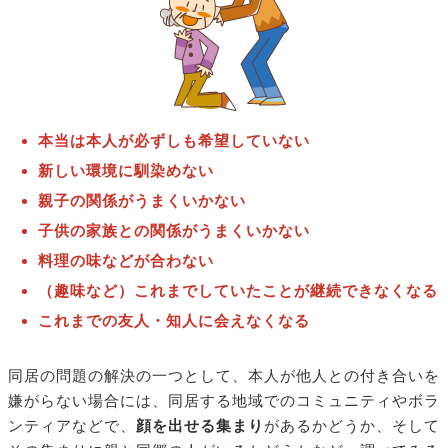
本当は本人が必ずしも希望していない
新しい環境に馴染めない
親子の関係がうまくいかない
子供の家族との関係がうまくいかない
料理の味などが合わない
（趣味など）これまでしていたことが継続できなくなる
これまでの友人・知人に会えなくなる
同居の問題の解決の一つとして、本人が他人との付き合いを
嫌がらない場合には、同居する地域でのコミュニティやボラ
ンティアなどで、
顔を出せる集まり
があるかどうか、そして