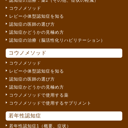
認知症の治療：薬2（その他、症状の軽減）
コウノメソッド
レビー小体型認知症を知る
認知症の医師の選び方
認知症かどうかの見極め方
認知症の治療（脳活性化リハビリテーション）
コウノメソッド
コウノメソッド
レビー小体型認知症を知る
認知症の医師の選び方
認知症かどうかの見極め方
コウノメソッドで使用する薬
コウノメソッドで使用するサプリメント
若年性認知症
若年性認知症1（概要、症状）