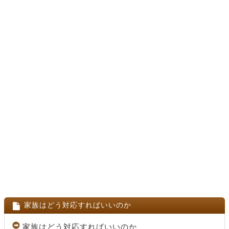
家族はどう対応すればいいのか
家族はどう対応すればいいのか