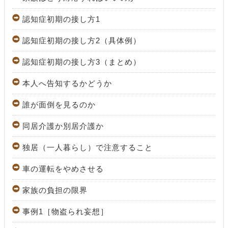
認知症初期の接し方1
認知症初期の接し方2（具体例）
認知症初期の接し方3（まとめ）
本人へ告知するかどうか
誰が面倒を見るのか
同居介護か別居介護か
独居（一人暮らし）で注意すること
車の運転をやめさせる
家族の負担の限界
事例1［物盗られ妄想］