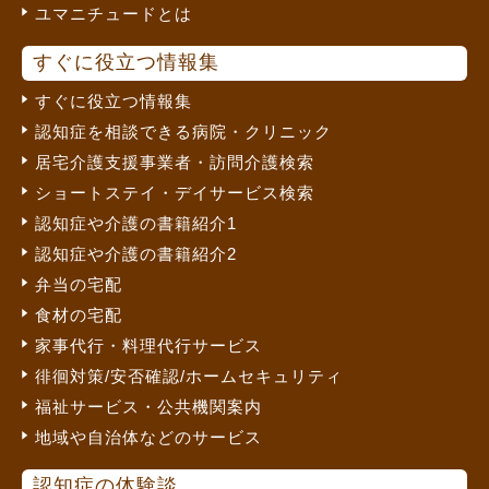
ユマニチュードとは
すぐに役立つ情報集
すぐに役立つ情報集
認知症を相談できる病院・クリニック
居宅介護支援事業者・訪問介護検索
ショートステイ・デイサービス検索
認知症や介護の書籍紹介1
認知症や介護の書籍紹介2
弁当の宅配
食材の宅配
家事代行・料理代行サービス
徘徊対策/安否確認/ホームセキュリティ
福祉サービス・公共機関案内
地域や自治体などのサービス
認知症の体験談