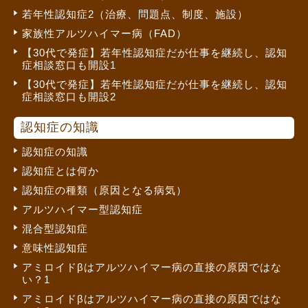
若年性認知症2（治療、問題点、制度、施設）
家族性アルツハイマー病（FAD）
【30代で発症】若年性認知症だが仕事を継続し、認知
症相談窓口も開設1
【30代で発症】若年性認知症だが仕事を継続し、認知
症相談窓口も開設2
認知症の知識
認知症の知識
認知症とは何か
認知症の種類（原因となる病気）
アルツハイマー型認知症
混合型認知症
意味性認知症
アミロイドβはアルツハイマー病の直接の原因ではな
い？1
アミロイドβはアルツハイマー病の直接の原因ではな