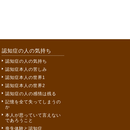
認知症の人の気持ち
認知症の人の気持ち
認知症本人の苦しみ
認知症本人の世界1
認知症本人の世界2
認知症の人の感情は残る
記憶を全て失ってしまうの
か
本人が思っていて言えない
であろうこと
喪失体験と認知症