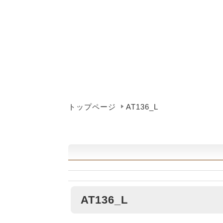
トップページ
AT136_L
AT136_L