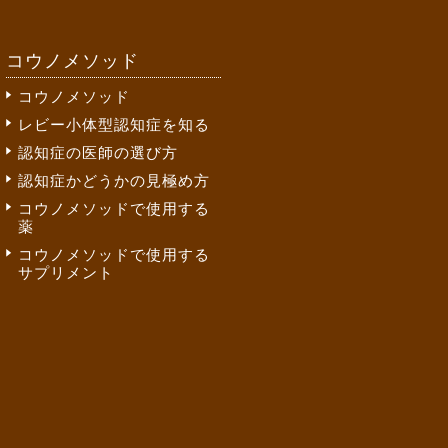
コウノメソッド
コウノメソッド
レビー小体型認知症を知る
認知症の医師の選び方
認知症かどうかの見極め方
コウノメソッドで使用する
薬
コウノメソッドで使用する
サプリメント