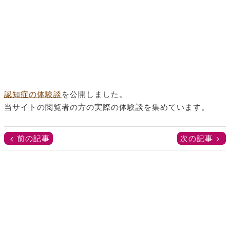
認知症の体験談
を公開しました。
当サイトの閲覧者の方の実際の体験談を集めています。
前の記事
次の記事