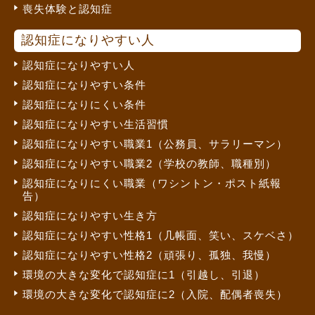
喪失体験と認知症
認知症になりやすい人
認知症になりやすい人
認知症になりやすい条件
認知症になりにくい条件
認知症になりやすい生活習慣
認知症になりやすい職業1（公務員、サラリーマン）
認知症になりやすい職業2（学校の教師、職種別）
認知症になりにくい職業（ワシントン・ポスト紙報
告）
認知症になりやすい生き方
認知症になりやすい性格1（几帳面、笑い、スケベさ）
認知症になりやすい性格2（頑張り、孤独、我慢）
環境の大きな変化で認知症に1（引越し、引退）
環境の大きな変化で認知症に2（入院、配偶者喪失）