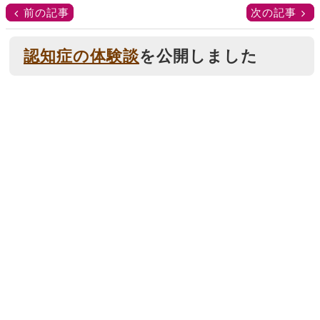
前の記事
次の記事
認知症の体験談
を公開しました