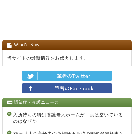
What's New
当サイトの最新情報をお伝えします。
認知症・介護ニュース
入所待ちの特別養護老人ホームが、実は空いている
のはなぜか
75歳以上の高齢者の免許証更新時の認知機能検査と