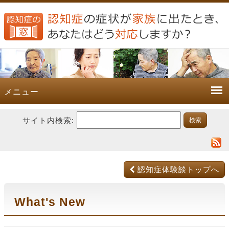
メニュー
サイト内検索:
認知症体験談トップへ
What's New