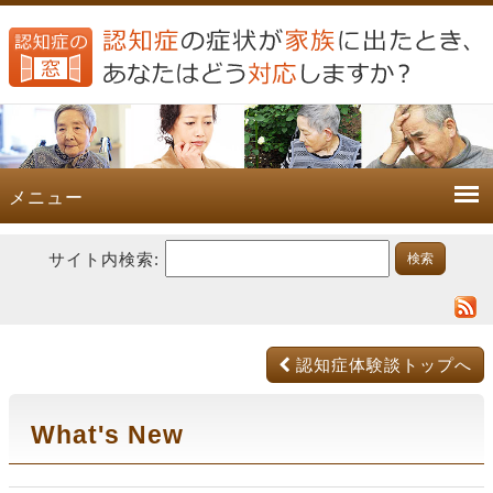
メニュー
サイト内検索:
認知症体験談トップへ
What's New