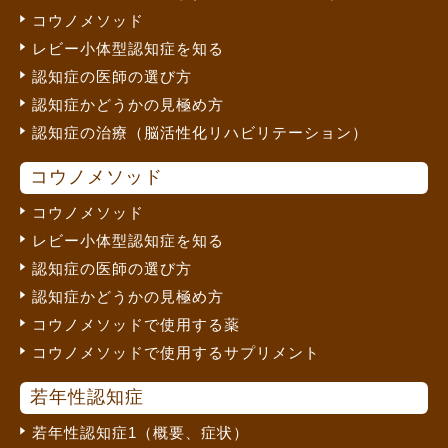
コウノメソッド
レビー小体型認知症を知る
認知症の医師の選び方
認知症かどうかの見極め方
認知症の治療（脳活性化リハビリテーション）
コウノメソッド
コウノメソッド
レビー小体型認知症を知る
認知症の医師の選び方
認知症かどうかの見極め方
コウノメソッドで使用する薬
コウノメソッドで使用するサプリメント
若年性認知症
若年性認知症1（概要、症状）