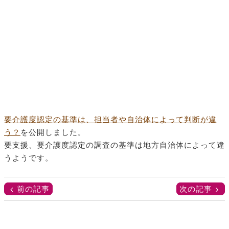
要介護度認定の基準は、担当者や自治体によって判断が違
う？
を公開しました。
要支援、要介護度認定の調査の基準は地方自治体によって違
うようです。
前の記事
次の記事