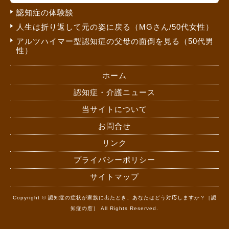
認知症の体験談
人生は折り返して元の姿に戻る（MGさん/50代女性）
アルツハイマー型認知症の父母の面倒を見る（50代男
性）
ホーム
認知症・介護ニュース
当サイトについて
お問合せ
リンク
プライバシーポリシー
サイトマップ
Copyright © 認知症の症状が家族に出たとき、あなたはどう対応しますか？［認
知症の窓］ All Rights Reserved.