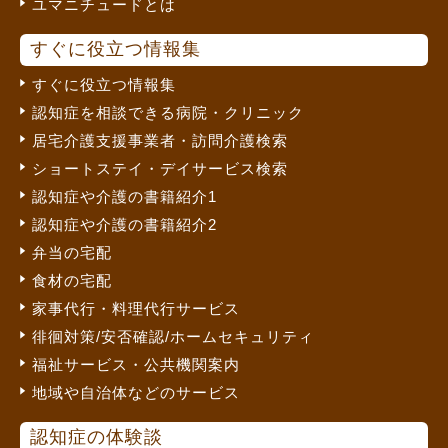
ユマニチュードとは
すぐに役立つ情報集
すぐに役立つ情報集
認知症を相談できる病院・クリニック
居宅介護支援事業者・訪問介護検索
ショートステイ・デイサービス検索
認知症や介護の書籍紹介1
認知症や介護の書籍紹介2
弁当の宅配
食材の宅配
家事代行・料理代行サービス
徘徊対策/安否確認/ホームセキュリティ
福祉サービス・公共機関案内
地域や自治体などのサービス
認知症の体験談