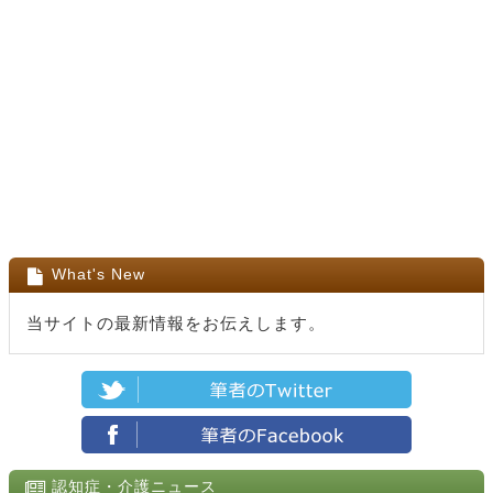
What's New
当サイトの最新情報をお伝えします。
認知症・介護ニュース