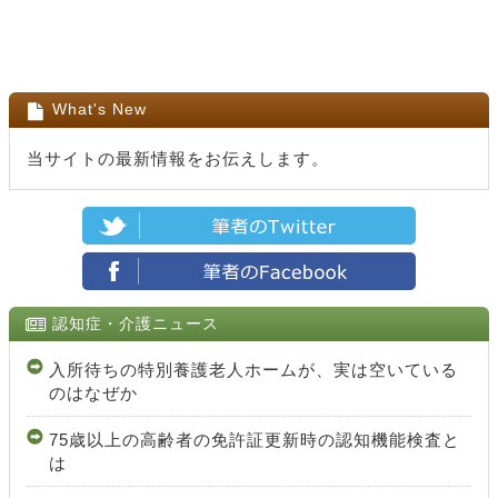
What's New
当サイトの最新情報をお伝えします。
認知症・介護ニュース
入所待ちの特別養護老人ホームが、実は空いている
のはなぜか
75歳以上の高齢者の免許証更新時の認知機能検査と
は