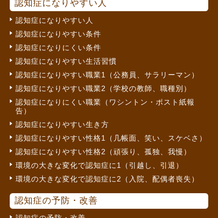
認知症になりやすい人
認知症になりやすい人
認知症になりやすい条件
認知症になりにくい条件
認知症になりやすい生活習慣
認知症になりやすい職業1（公務員、サラリーマン）
認知症になりやすい職業2（学校の教師、職種別）
認知症になりにくい職業（ワシントン・ポスト紙報
告）
認知症になりやすい生き方
認知症になりやすい性格1（几帳面、笑い、スケベさ）
認知症になりやすい性格2（頑張り、孤独、我慢）
環境の大きな変化で認知症に1（引越し、引退）
環境の大きな変化で認知症に2（入院、配偶者喪失）
認知症の予防・改善
認知症の予防・改善