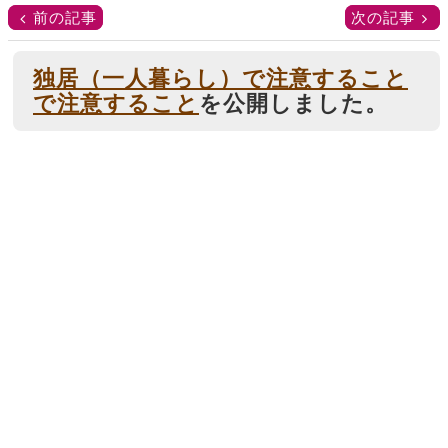
前の記事
次の記事
独居（一人暮らし）で注意すること
で注意すること
を公開しました。