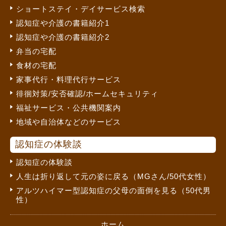
ショートステイ・デイサービス検索
認知症や介護の書籍紹介1
認知症や介護の書籍紹介2
弁当の宅配
食材の宅配
家事代行・料理代行サービス
徘徊対策/安否確認/ホームセキュリティ
福祉サービス・公共機関案内
地域や自治体などのサービス
認知症の体験談
認知症の体験談
人生は折り返して元の姿に戻る（MGさん/50代女性）
アルツハイマー型認知症の父母の面倒を見る（50代男
性）
ホーム