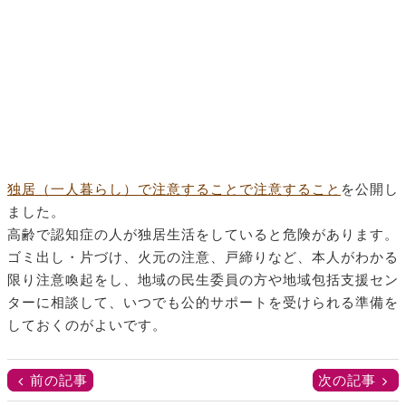
独居（一人暮らし）で注意することで注意すること
を公開し
ました。
高齢で認知症の人が独居生活をしていると危険があります。
ゴミ出し・片づけ、火元の注意、戸締りなど、本人がわかる
限り注意喚起をし、地域の民生委員の方や地域包括支援セン
ターに相談して、いつでも公的サポートを受けられる準備を
しておくのがよいです。
前の記事
次の記事