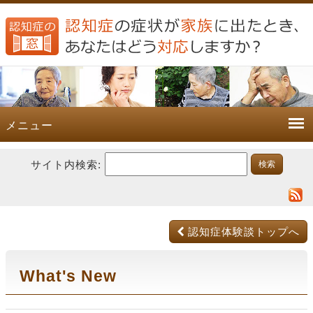
メニュー
サイト内検索:
認知症体験談トップへ
What's New