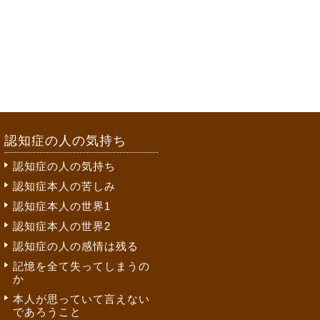
認知症の人の気持ち
認知症の人の気持ち
認知症本人の苦しみ
認知症本人の世界1
認知症本人の世界2
認知症の人の感情は残る
記憶を全て失ってしまうの
か
本人が思っていて言えない
であろうこと