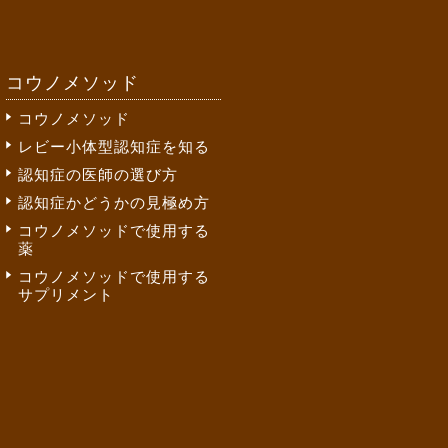
コウノメソッド
コウノメソッド
レビー小体型認知症を知る
認知症の医師の選び方
認知症かどうかの見極め方
コウノメソッドで使用する
薬
コウノメソッドで使用する
サプリメント