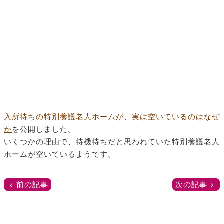
入所待ちの特別養護老人ホームが、実は空いているのはなぜ
か
を公開しました。
いくつかの理由で、待機待ちだと思われていた特別養護老人
ホームが空いているようです。
前の記事
次の記事