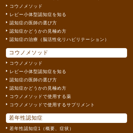
コウノメソッド
レビー小体型認知症を知る
認知症の医師の選び方
認知症かどうかの見極め方
認知症の治療（脳活性化リハビリテーション）
コウノメソッド
コウノメソッド
レビー小体型認知症を知る
認知症の医師の選び方
認知症かどうかの見極め方
コウノメソッドで使用する薬
コウノメソッドで使用するサプリメント
若年性認知症
若年性認知症1（概要、症状）