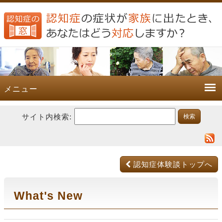
メニュー
サイト内検索:
認知症体験談トップへ
What's New