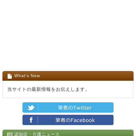
What's New
当サイトの最新情報をお伝えします。
認知症・介護ニュース