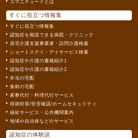
ユマニチュードとは
すぐに役立つ情報集
すぐに役立つ情報集
認知症を相談できる病院・クリニック
居宅介護支援事業者・訪問介護検索
ショートステイ・デイサービス検索
認知症や介護の書籍紹介1
認知症や介護の書籍紹介2
弁当の宅配
食材の宅配
家事代行・料理代行サービス
徘徊対策/安否確認/ホームセキュリティ
福祉サービス・公共機関案内
地域や自治体などのサービス
認知症の体験談