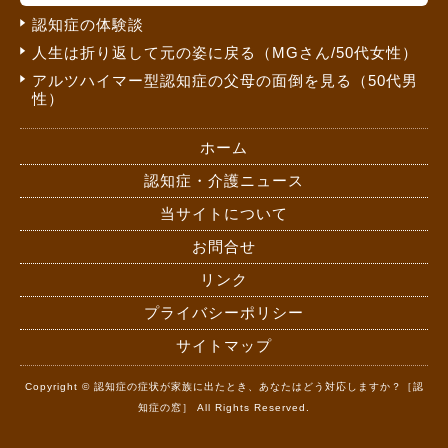
認知症の体験談
人生は折り返して元の姿に戻る（MGさん/50代女性）
アルツハイマー型認知症の父母の面倒を見る（50代男
性）
ホーム
認知症・介護ニュース
当サイトについて
お問合せ
リンク
プライバシーポリシー
サイトマップ
Copyright © 認知症の症状が家族に出たとき、あなたはどう対応しますか？［認
知症の窓］ All Rights Reserved.