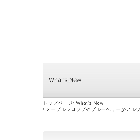
トップページ
What’s New
メープルシロップやブルーベリーがアル