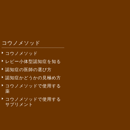
コウノメソッド
コウノメソッド
レビー小体型認知症を知る
認知症の医師の選び方
認知症かどうかの見極め方
コウノメソッドで使用する
薬
コウノメソッドで使用する
サプリメント