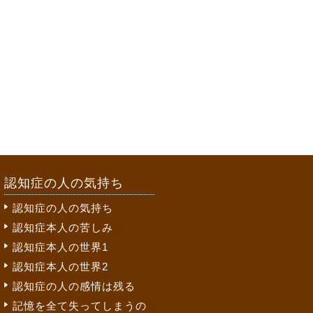
認知症の人の気持ち
認知症の人の気持ち
認知症本人の苦しみ
認知症本人の世界1
認知症本人の世界2
認知症の人の感情は残る
記憶を全て失ってしまうの