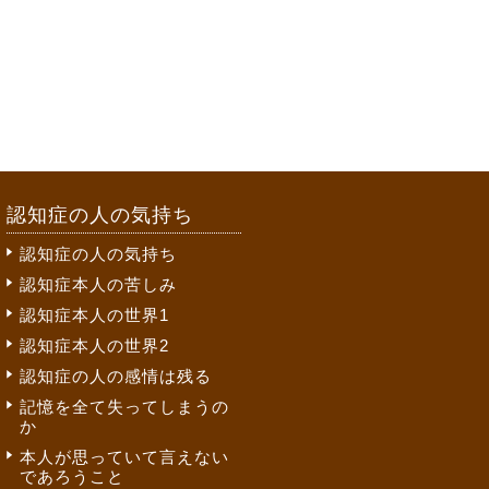
認知症の人の気持ち
認知症の人の気持ち
認知症本人の苦しみ
認知症本人の世界1
認知症本人の世界2
認知症の人の感情は残る
記憶を全て失ってしまうの
か
本人が思っていて言えない
であろうこと