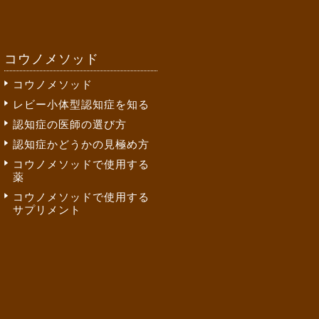
コウノメソッド
コウノメソッド
レビー小体型認知症を知る
認知症の医師の選び方
認知症かどうかの見極め方
コウノメソッドで使用する
薬
コウノメソッドで使用する
サプリメント