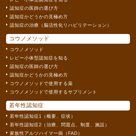
認知症の医師の選び方
認知症かどうかの見極め方
認知症の治療（脳活性化リハビリテーション）
コウノメソッド
コウノメソッド
レビー小体型認知症を知る
認知症の医師の選び方
認知症かどうかの見極め方
コウノメソッドで使用する薬
コウノメソッドで使用するサプリメント
若年性認知症
若年性認知症1（概要、症状）
若年性認知症2（治療、問題点、制度、施設）
家族性アルツハイマー病（FAD）