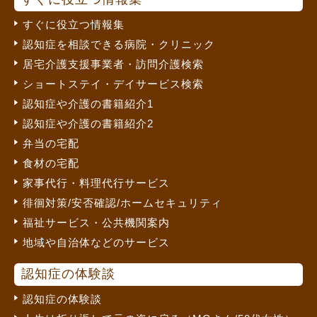
すぐに役立つ情報集
認知症を相談できる病院・クリニック
居宅介護支援事業者・訪問介護検索
ショートステイ・デイサービス検索
認知症や介護の書籍紹介1
認知症や介護の書籍紹介2
弁当の宅配
食材の宅配
家事代行・料理代行サービス
徘徊対策/安否確認/ホームセキュリティ
福祉サービス・公共機関案内
地域や自治体などのサービス
認知症の体験談
認知症の体験談