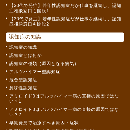
【30代で発症】若年性認知症だが仕事を継続し、認知
症相談窓口も開設1
【30代で発症】若年性認知症だが仕事を継続し、認知
症相談窓口も開設2
認知症の知識
認知症の知識
認知症とは何か
認知症の種類（原因となる病気）
アルツハイマー型認知症
混合型認知症
意味性認知症
アミロイドβはアルツハイマー病の直接の原因ではな
い？1
アミロイドβはアルツハイマー病の直接の原因ではな
い？2
早期発見で治療すべき原因・症状