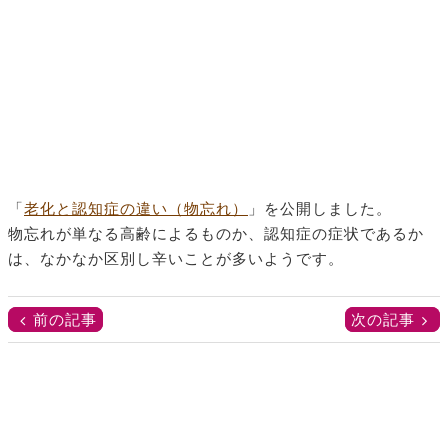
「
老化と認知症の違い（物忘れ）
」を公開しました。
物忘れが単なる高齢によるものか、認知症の症状であるか
は、なかなか区別し辛いことが多いようです。
前の記事
次の記事