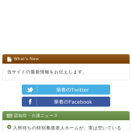
What's New
当サイトの最新情報をお伝えします。
認知症・介護ニュース
入所待ちの特別養護老人ホームが、実は空いている