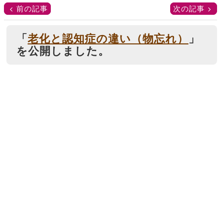
前の記事
次の記事
「
老化と認知症の違い（物忘れ）
」
を公開しました。