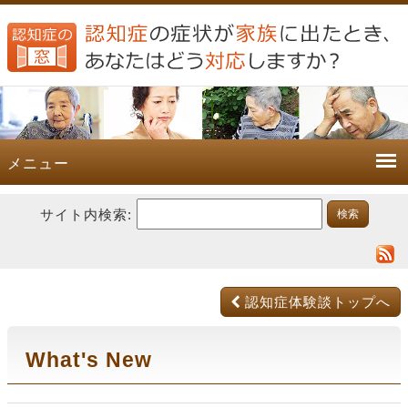
メニュー
サイト内検索:
認知症体験談トップへ
What's New