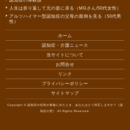
人生は折り返して元の姿に戻る（MGさん/50代女性）
アルツハイマー型認知症の父母の面倒を見る（50代男
性）
ホーム
認知症・介護ニュース
当サイトについて
お問合せ
リンク
プライバシーポリシー
サイトマップ
Copyright © 認知症の症状が家族に出たとき、あなたはどう対応しますか？［認
知症の窓］ All Rights Reserved.