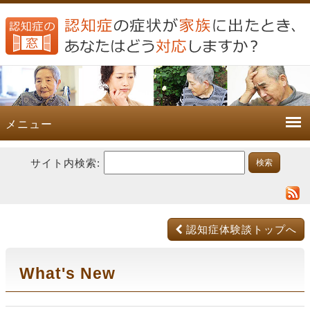
メニュー
サイト内検索:
認知症体験談トップへ
What's New