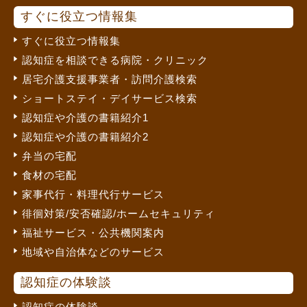
すぐに役立つ情報集
すぐに役立つ情報集
認知症を相談できる病院・クリニック
居宅介護支援事業者・訪問介護検索
ショートステイ・デイサービス検索
認知症や介護の書籍紹介1
認知症や介護の書籍紹介2
弁当の宅配
食材の宅配
家事代行・料理代行サービス
徘徊対策/安否確認/ホームセキュリティ
福祉サービス・公共機関案内
地域や自治体などのサービス
認知症の体験談
認知症の体験談