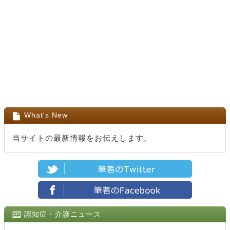
What's New
当サイトの最新情報をお伝えします。
認知症・介護ニュース