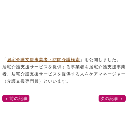
「
居宅介護支援事業者・訪問介護検索
」を公開しました。
居宅介護支援サービスを提供する事業者を居宅介護支援事業
者、居宅介護支援サービスを提供する人をケアマネージャー
（介護支援専門員）といいます。
前の記事
次の記事