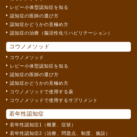
レビー小体型認知症を知る
認知症の医師の選び方
認知症かどうかの見極め方
認知症の治療（脳活性化リハビリテーション）
コウノメソッド
コウノメソッド
レビー小体型認知症を知る
認知症の医師の選び方
認知症かどうかの見極め方
コウノメソッドで使用する薬
コウノメソッドで使用するサプリメント
若年性認知症
若年性認知症1（概要、症状）
若年性認知症2（治療、問題点、制度、施設）