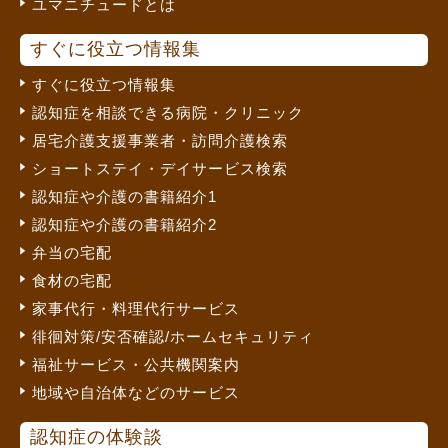
ユマニチュードとは
すぐに役立つ情報集
すぐに役立つ情報集
認知症を相談できる病院・クリニック
居宅介護支援事業者・訪問介護検索
ショートステイ・デイサービス検索
認知症や介護の書籍紹介1
認知症や介護の書籍紹介2
弁当の宅配
食材の宅配
家事代行・料理代行サービス
徘徊対策/安否確認/ホームセキュリティ
福祉サービス・公共機関案内
地域や自治体などのサービス
認知症の体験談