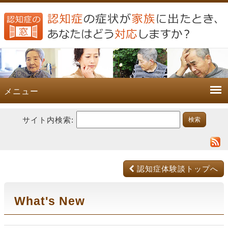
メニュー
サイト内検索:
認知症体験談トップへ
What's New