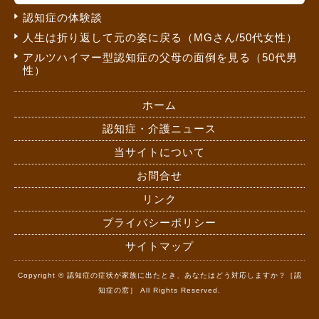
認知症の体験談
人生は折り返して元の姿に戻る（MGさん/50代女性）
アルツハイマー型認知症の父母の面倒を見る（50代男
性）
ホーム
認知症・介護ニュース
当サイトについて
お問合せ
リンク
プライバシーポリシー
サイトマップ
Copyright © 認知症の症状が家族に出たとき、あなたはどう対応しますか？［認
知症の窓］ All Rights Reserved.