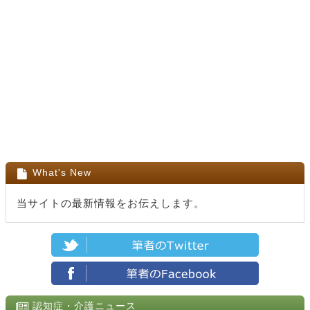
What's New
当サイトの最新情報をお伝えします。
認知症・介護ニュース