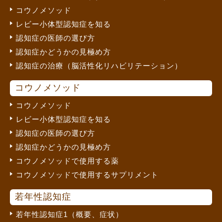
コウノメソッド
レビー小体型認知症を知る
認知症の医師の選び方
認知症かどうかの見極め方
認知症の治療（脳活性化リハビリテーション）
コウノメソッド
コウノメソッド
レビー小体型認知症を知る
認知症の医師の選び方
認知症かどうかの見極め方
コウノメソッドで使用する薬
コウノメソッドで使用するサプリメント
若年性認知症
若年性認知症1（概要、症状）