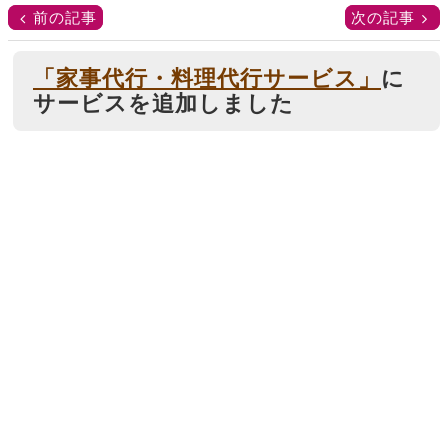
前の記事
次の記事
「家事代行・料理代行サービス」
に
サービスを追加しました