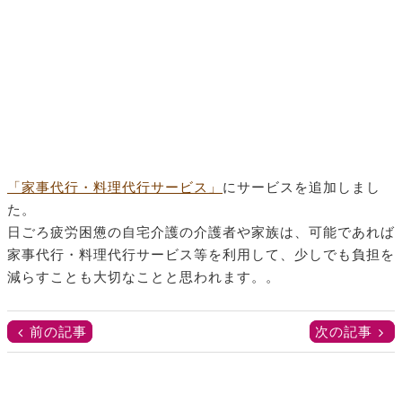
「家事代行・料理代行サービス」
にサービスを追加しまし
た。
日ごろ疲労困憊の自宅介護の介護者や家族は、可能であれば
家事代行・料理代行サービス等を利用して、少しでも負担を
減らすことも大切なことと思われます。。
前の記事
次の記事