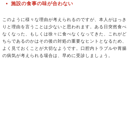
施設の食事の味が合わない
このように様々な理由が考えられるのですが、本人がはっき
りと理由を言うことは少ないと思われます。ある日突然食べ
なくなった、もしくは徐々に食べなくなってきた、これがど
ちらであるのかはその後の対処の重要なヒントとなるため、
よく見ておくことが大切なようです。口腔内トラブルや胃腸
の病気が考えられる場合は、早めに受診しましょう。