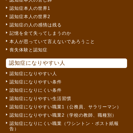
認知症本人の世界1
認知症本人の世界2
認知症の人の感情は残る
記憶を全て失ってしまうのか
本人が思っていて言えないであろうこと
喪失体験と認知症
認知症になりやすい人
認知症になりやすい人
認知症になりやすい条件
認知症になりにくい条件
認知症になりやすい生活習慣
認知症になりやすい職業1（公務員、サラリーマン）
認知症になりやすい職業2（学校の教師、職種別）
認知症になりにくい職業（ワシントン・ポスト紙報
告）