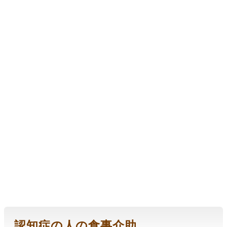
認知症の人の食事介助