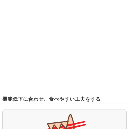
機能低下に合わせ、食べやすい工夫をする