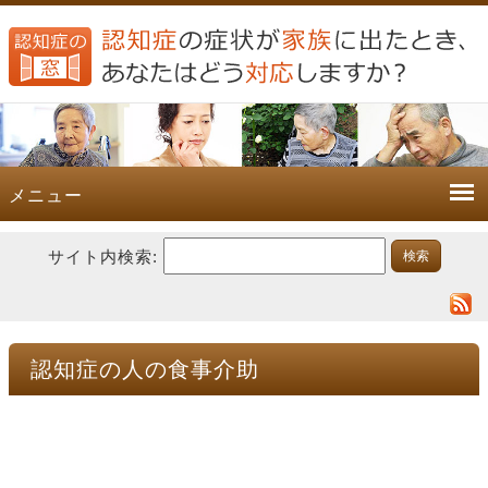
メニュー
サイト内検索:
認知症の人の食事介助