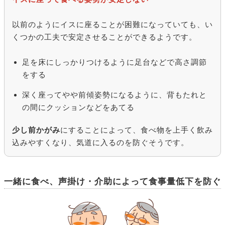
以前のようにイスに座ることが困難になっていても、い
くつかの工夫で安定させることができるようです。
足を床にしっかりつけるように足台などで高さ調節
をする
深く座ってやや前傾姿勢になるように、背もたれと
の間にクッションなどをあてる
少し前かがみ
にすることによって、食べ物を上手く飲み
込みやすくなり、気道に入るのを防ぐそうです。
一緒に食べ、声掛け・介助によって食事量低下を防ぐ