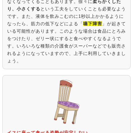
なくなってくることもあります。徐々に
柔らかくした
り、小さくする
という工夫をしていくことも必要なよう
です。また、液体を飲みこむのに1秒以上かかるように
なったら、筋力の低下などによる「
嚥下障害
」が起きて
いる可能性があります。このような場合は食品にとろみ
をつけたり、ゼリー状にすると食べやすくなるようで
す。いろいろな種類の介護食がスーパーなどでも販売さ
れるようになっていますので、上手に利用していきまし
ょう。
イスに座って食べる姿勢が安定しない