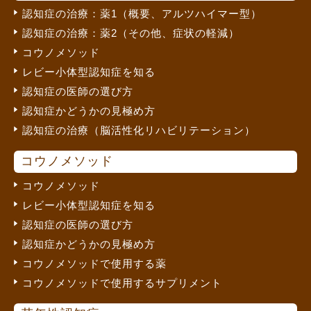
認知症の治療：薬1（概要、アルツハイマー型）
認知症の治療：薬2（その他、症状の軽減）
コウノメソッド
レビー小体型認知症を知る
認知症の医師の選び方
認知症かどうかの見極め方
認知症の治療（脳活性化リハビリテーション）
コウノメソッド
コウノメソッド
レビー小体型認知症を知る
認知症の医師の選び方
認知症かどうかの見極め方
コウノメソッドで使用する薬
コウノメソッドで使用するサプリメント