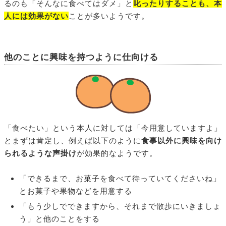
るのも「そんなに食べてはダメ」と
叱ったりすることも、本
人には効果がない
ことが多いようです。
他のことに興味を持つように仕向ける
「食べたい」という本人に対しては「今用意していますよ」
とまずは肯定し、例えば以下のように
食事以外に興味を向け
られるような声掛け
が効果的なようです。
「できるまで、お菓子を食べて待っていてくださいね」
とお菓子や果物などを用意する
「もう少しでできますから、それまで散歩にいきましょ
う」と他のことをする