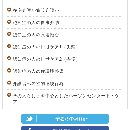
在宅介護か施設介護か
認知症の人の食事介助
認知症の人の入浴拒否
認知症の人の排泄ケア1（失禁）
認知症の人の排泄ケア2（弄便）
認知症の人の住環境整備
介護者への性的逸脱行為
その人らしさを中心としたパーソンセンタード・ケ
ア