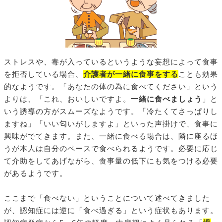
ストレスや、毒が入っているというような妄想によって食事
を拒否している場合、
介護者が一緒に食事をする
ことも効果
的なようです。「あなたの体の為に食べてください」という
よりは、「これ、おいしいですよ。
一緒に食べましょう
」と
いう誘導の方がスムーズなようです。「冷たくてさっぱりし
ますね」「いい匂いがしますよ」といった声掛けで、食事に
興味がでてきます。また、一緒に食べる場合は、隣に座るほ
うが本人は自分のペースで食べられるようです。必要に応じ
て介助をしてあげながら、食事量の低下にも気をつける必要
があるようです。
ここまで「食べない」ということについて述べてきました
が、認知症には逆に「食べ過ぎる」という症状もあります。