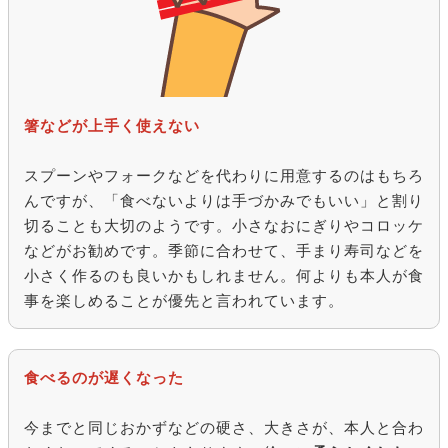
箸などが上手く使えない
スプーンやフォークなどを代わりに用意するのはもちろ
んですが、「食べないよりは手づかみでもいい」と割り
切ることも大切のようです。小さなおにぎりやコロッケ
などがお勧めです。季節に合わせて、手まり寿司などを
小さく作るのも良いかもしれません。何よりも本人が食
事を楽しめることが優先と言われています。
食べるのが遅くなった
今までと同じおかずなどの硬さ、大きさが、本人と合わ