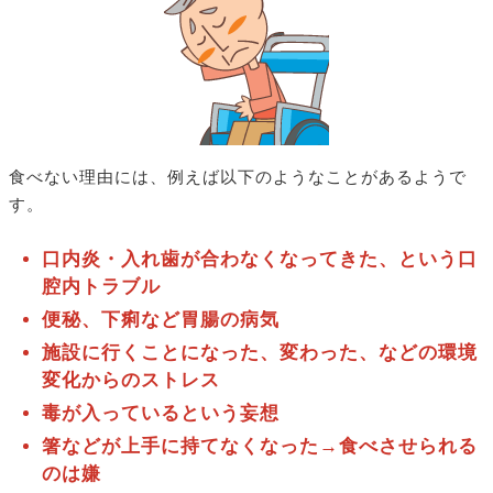
食べない理由には、例えば以下のようなことがあるようで
す。
口内炎・入れ歯が合わなくなってきた、という口
腔内トラブル
便秘、下痢など胃腸の病気
施設に行くことになった、変わった、などの環境
変化からのストレス
毒が入っているという妄想
箸などが上手に持てなくなった→食べさせられる
のは嫌