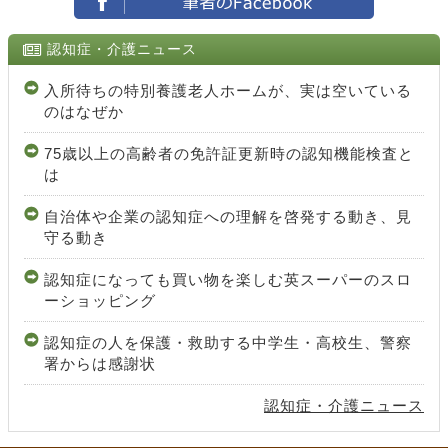
認知症・介護ニュース
入所待ちの特別養護老人ホームが、実は空いている
のはなぜか
75歳以上の高齢者の免許証更新時の認知機能検査と
は
自治体や企業の認知症への理解を啓発する動き、見
守る動き
認知症になっても買い物を楽しむ英スーパーのスロ
ーショッピング
認知症の人を保護・救助する中学生・高校生、警察
署からは感謝状
認知症・介護ニュース