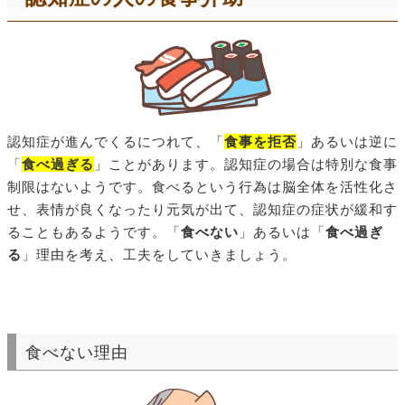
認知症が進んでくるにつれて、「
食事を拒否
」あるいは逆に
「
食べ過ぎる
」ことがあります。認知症の場合は特別な食事
制限はないようです。食べるという行為は脳全体を活性化さ
せ、表情が良くなったり元気が出て、認知症の症状が緩和す
ることもあるようです。「
食べない
」あるいは「
食べ過ぎ
る
」理由を考え、工夫をしていきましょう。
食べない理由