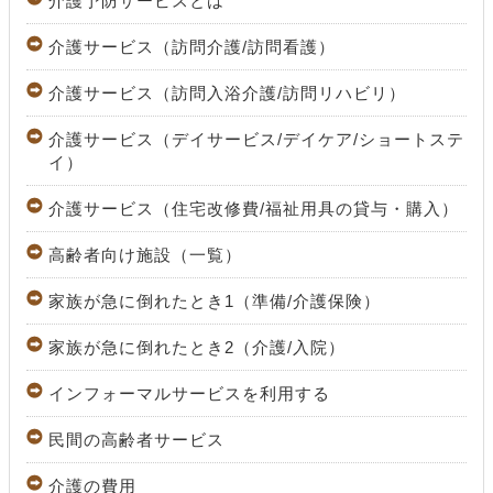
介護予防サービスとは
介護サービス（訪問介護/訪問看護）
介護サービス（訪問入浴介護/訪問リハビリ）
介護サービス（デイサービス/デイケア/ショートステ
イ）
介護サービス（住宅改修費/福祉用具の貸与・購入）
高齢者向け施設（一覧）
家族が急に倒れたとき1（準備/介護保険）
家族が急に倒れたとき2（介護/入院）
インフォーマルサービスを利用する
民間の高齢者サービス
介護の費用